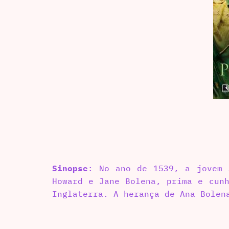
Sinopse
: No ano de 1539, a jovem 
Howard e Jane Bolena, prima e cunh
Inglaterra. A herança de Ana Bolen