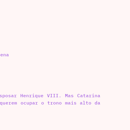
ena
sposar Henrique VIII. Mas Catarina
 querem ocupar o trono mais alto da