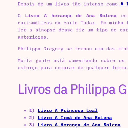
Depois de um livro tão intenso como
A 
O
Livro A herança de Ana Bolena
eu 
carismáticas da corte Tudor. Em minha 
ler a sinopse desse fiz um tipo de ca
anteriores.
Philippa Gregory se tornou uma das min
Muita gente está comentando sobre os
esforço para comprar de qualquer forma
Livros da Philippa 
1)
Livro A Princesa Leal
2)
Livro A Irmã de Ana Bolena
3)
Livro A Herança de Ana Bolena