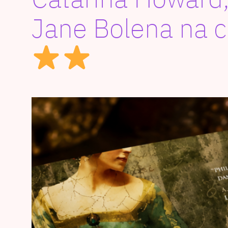
Jane Bolena na 