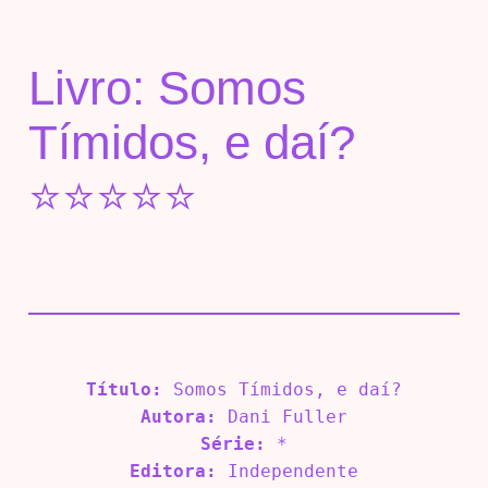
Livro: Somos
Tímidos, e daí?
⭐⭐⭐⭐⭐
Título:
Somos Tímidos, e daí?
Autora:
Dani Fuller
Série:
*
Editora:
Independente