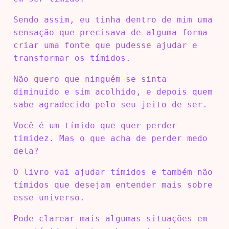
Sendo assim, eu tinha dentro de mim uma
sensação que precisava de alguma forma
criar uma fonte que pudesse ajudar e
transformar os tímidos.
Não quero que ninguém se sinta
diminuído e sim acolhido, e depois quem
sabe agradecido pelo seu jeito de ser.
Você é um tímido que quer perder
timidez. Mas o que acha de perder medo
dela?
O livro vai ajudar tímidos e também não
tímidos que desejam entender mais sobre
esse universo.
Pode clarear mais algumas situações em