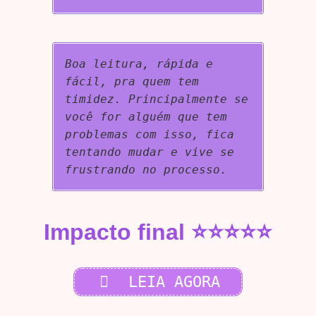
Boa leitura, rápida e
fácil, pra quem tem
timidez. Principalmente se
você for alguém que tem
problemas com isso, fica
tentando mudar e vive se
frustrando no processo.
Impacto final ⭐⭐⭐⭐⭐
LEIA AGORA