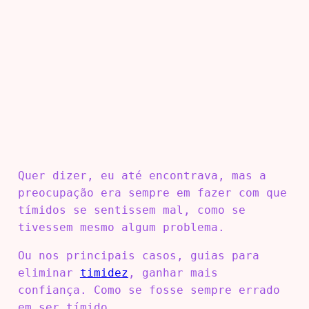
Quer dizer, eu até encontrava, mas a
preocupação era sempre em fazer com que
tímidos se sentissem mal, como se
tivessem mesmo algum problema.
Ou nos principais casos, guias para
eliminar
timidez
, ganhar mais
confiança. Como se fosse sempre errado
em ser tímido.