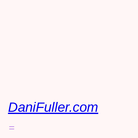
DaniFuller.com