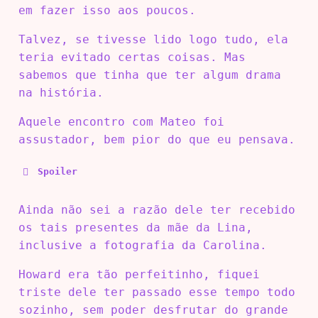
em fazer isso aos poucos.
Talvez, se tivesse lido logo tudo, ela
teria evitado certas coisas. Mas
sabemos que tinha que ter algum drama
na história.
Aquele encontro com Mateo foi
assustador, bem pior do que eu pensava.
Spoiler
Ainda não sei a razão dele ter recebido
os tais presentes da mãe da Lina,
inclusive a fotografia da Carolina.
Howard era tão perfeitinho, fiquei
triste dele ter passado esse tempo todo
sozinho, sem poder desfrutar do grande