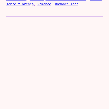
sobre florença
, 
Romance
, 
Romance Teen