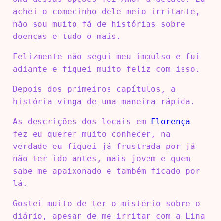
achei o comecinho dele meio irritante,
não sou muito fã de histórias sobre
doenças e tudo o mais.
Felizmente não segui meu impulso e fui
adiante e fiquei muito feliz com isso.
Depois dos primeiros capítulos, a
história vinga de uma maneira rápida.
As descrições dos locais em
Florença
fez eu querer muito conhecer, na
verdade eu fiquei já frustrada por já
não ter ido antes, mais jovem e quem
sabe me apaixonado e também ficado por
lá.
Gostei muito de ter o mistério sobre o
diário, apesar de me irritar com a Lina