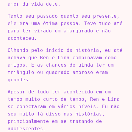
amor da vida dele.
Tanto seu passado quanto seu presente,
ele era uma ótima pessoa. Teve tudo até
para ter virado um amargurado e não
aconteceu.
Olhando pelo início da história, eu até
achava que Ren e Lina combinavam como
amigos. E as chances de ainda ter um
triângulo ou quadrado amoroso eram
grandes.
Apesar de tudo ter acontecido em um
tempo muito curto de tempo, Ren e Lina
se conectaram em vários níveis. Eu não
sou muito fã disso nas histórias,
principalmente em se tratando de
adolescentes.