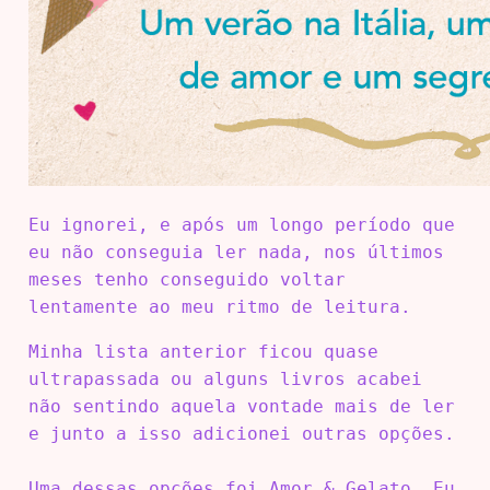
Eu ignorei, e após um longo período que
eu não conseguia ler nada, nos últimos
meses tenho conseguido voltar
lentamente ao meu ritmo de leitura.
Minha lista anterior ficou quase
ultrapassada ou alguns livros acabei
não sentindo aquela vontade mais de ler
e junto a isso adicionei outras opções.
Uma dessas opções foi Amor & Gelato. Eu