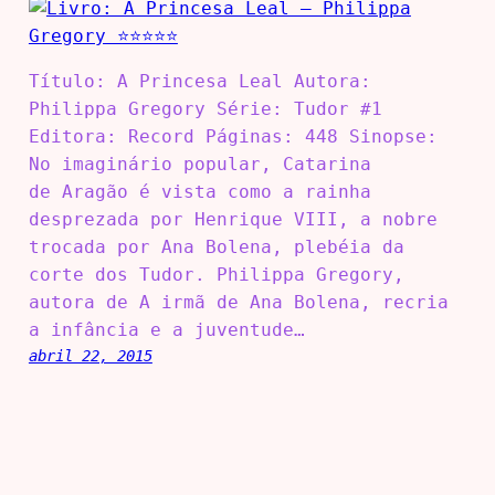
Título: A Princesa Leal Autora:
Philippa Gregory Série: Tudor #1
Editora: Record Páginas: 448 Sinopse:
No imaginário popular, Catarina
de Aragão é vista como a rainha
desprezada por Henrique VIII, a nobre
trocada por Ana Bolena, plebéia da
corte dos Tudor. Philippa Gregory,
autora de A irmã de Ana Bolena, recria
a infância e a juventude…
abril 22, 2015