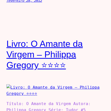
fevereiro 28, 2012
Livro: O Amante da
Virgem – Philippa
Gregory ⭐⭐⭐⭐
Título: O Amante da Virgem Autora:
Philippa Gregory Série: Tudor #5