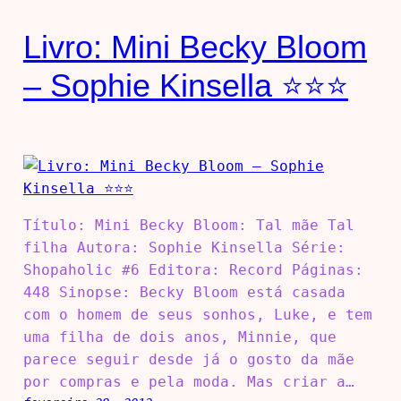
Livro: Mini Becky Bloom
– Sophie Kinsella ⭐⭐⭐
Título: Mini Becky Bloom: Tal mãe Tal
filha Autora: Sophie Kinsella Série:
Shopaholic #6 Editora: Record Páginas:
448 Sinopse: Becky Bloom está casada
com o homem de seus sonhos, Luke, e tem
uma filha de dois anos, Minnie, que
parece seguir desde já o gosto da mãe
por compras e pela moda. Mas criar a…