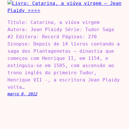
Título: Catarina, a viúva virgem
Autora: Jean Plaidy Série: Tudor Saga
#2 Editora: Record Páginas: 270
Sinopse: Depois de 14 livros contando a
saga dos Plantagenetas – dinastia que
começou com Henrique II, em 1154, e
extinguiu-se em 1585, com ascensão ao
trono inglês do primeiro Tudor,
Henrique VII -, a escritora Jean Plaidy
volta…
março 8, 2012