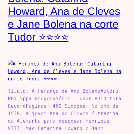
Howard, Ana de Cleves
e Jane Bolena na corte
Tudor ⭐⭐⭐⭐
Título: A Herança de Ana BolenaAutora:
Philippa GregorySérie: Tudor #3Editora:
RecordPáginas: 460 Sinopse: No ano de
1539, a jovem Ana de Cleves é trazida
da Alemanha para desposar Henrique
VIII. Mas Catarina Howard e Jane