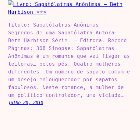
Título: Sapatólatras Anônimas ~
Segredos de uma Sapatólatra Autora:
Beth Harbison Série: – Editora: Record
Páginas: 368 Sinopse: Sapatólatras
Anônimas é um romance que vai fisgar as
leitoras… pelos pés. Quatro mulheres
diferentes. Um número de sapato comum e
um desejo enlouquecedor por sapatos
fabulosos. Neste romance, a mulher de
um político controlador, uma viciada…
julho 20, 2010