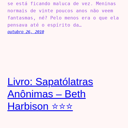
se está ficando maluca de vez. Meninas
normais de vinte poucos anos não veem
fantasmas, né? Pelo menos era o que ela
pensava até o espírito da…
outubro 26, 2010
Livro: Sapatólatras
Anônimas – Beth
Harbison ⭐⭐⭐