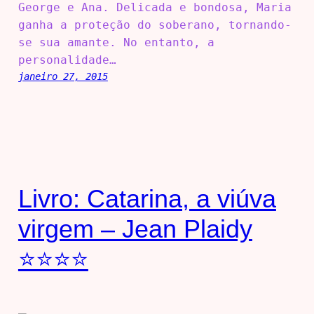
George e Ana. Delicada e bondosa, Maria
ganha a proteção do soberano, tornando-
se sua amante. No entanto, a
personalidade…
janeiro 27, 2015
Livro: Catarina, a viúva
virgem – Jean Plaidy
⭐⭐⭐⭐