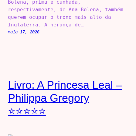
Bolena, prima e cunhada,
respectivamente, de Ana Bolena, também
querem ocupar o trono mais alto da
Inglaterra. A herança de…
maio 17, 2026
Livro: A Princesa Leal –
Philippa Gregory
⭐⭐⭐⭐⭐