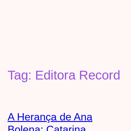
Tag:
Editora Record
A Herança de Ana
Bolena: Catarina