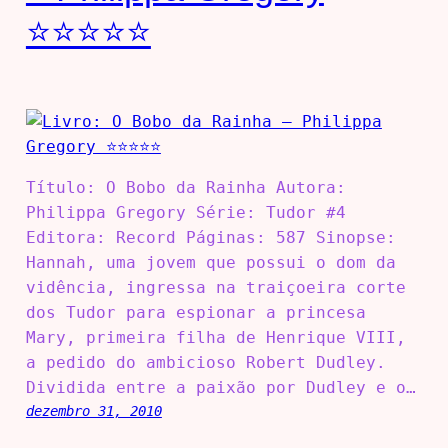
⭐⭐⭐⭐⭐
Título: O Bobo da Rainha Autora:
Philippa Gregory Série: Tudor #4
Editora: Record Páginas: 587 Sinopse:
Hannah, uma jovem que possui o dom da
vidência, ingressa na traiçoeira corte
dos Tudor para espionar a princesa
Mary, primeira filha de Henrique VIII,
a pedido do ambicioso Robert Dudley.
Dividida entre a paixão por Dudley e o…
dezembro 31, 2010