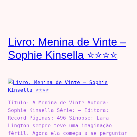
Livro: Menina de Vinte –
Sophie Kinsella ⭐⭐⭐⭐
Título: A Menina de Vinte Autora:
Sophie Kinsella Série: – Editora:
Record Páginas: 496 Sinopse: Lara
Lington sempre teve uma imaginação
fértil. Agora ela começa a se perguntar