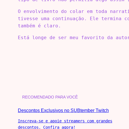
O envolvimento do colar em toda narrat
tivesse uma continuação. Ele termina c
também é claro.
Está longe de ser meu favorito da auto
RECOMENDADO PARA VOCÊ
Descontos Exclusivos no SUBtember Twitch
Inscreva-se e apoie streamers com grandes
descontos. Confira agora!