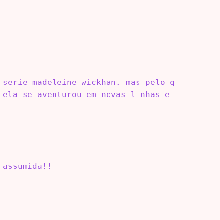
 serie madeleine wickhan. mas pelo q
 ela se aventurou em novas linhas e
 assumida!!