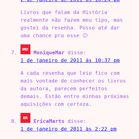
Livros que falam da História
realmente não fazem meu tipo, mas
gostei da resenha. Posso até dar
uma chance pra esse 🙂
MoniqueMar
disse:
1 de janeiro de 2011 às 10:37 pm
A cada resenha que leio fico com
mais vontade de conhecer os livros
da autora, parecem perfeitos
demais. Estão entre minhas próximas
aquisições com certeza.
EricaMarts
disse:
1 de janeiro de 2011 às 2:22 pm