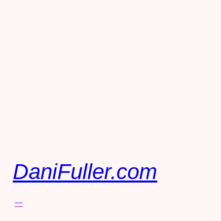
DaniFuller.com