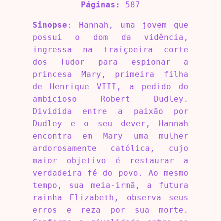
Páginas:
587
Sinopse
: Hannah, uma jovem que
possui o dom da vidência,
ingressa na traiçoeira corte
dos Tudor para espionar a
princesa Mary, primeira filha
de Henrique VIII, a pedido do
ambicioso Robert Dudley.
Dividida entre a paixão por
Dudley e o seu dever, Hannah
encontra em Mary uma mulher
ardorosamente católica, cujo
maior objetivo é restaurar a
verdadeira fé do povo. Ao mesmo
tempo, sua meia-irmã, a futura
rainha Elizabeth, observa seus
erros e reza por sua morte.