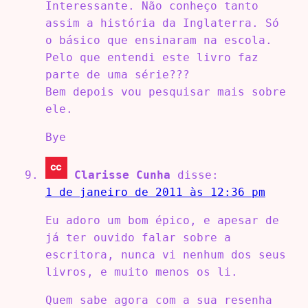
Interessante. Não conheço tanto
assim a história da Inglaterra. Só
o básico que ensinaram na escola.
Pelo que entendi este livro faz
parte de uma série???
Bem depois vou pesquisar mais sobre
ele.
Bye
Clarisse Cunha
disse:
1 de janeiro de 2011 às 12:36 pm
Eu adoro um bom épico, e apesar de
já ter ouvido falar sobre a
escritora, nunca vi nenhum dos seus
livros, e muito menos os li.
Quem sabe agora com a sua resenha