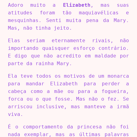
Adoro muito a
Elizabeth
, mas suas
atitudes foram tão maquiavélicas e
mesquinhas. Senti muita pena da Mary.
Mas, não tinha jeito.
Elas seriam eternamente rivais, não
importando quaisquer esforço contrário.
E digo que não acredito em maldade por
parte da rainha Mary.
Ela teve todos os motivos de um monarca
para mandar Elizabeth para perder a
cabeça como a mãe ou para a fogueira,
forca ou o que fosse. Mas não o fez. Se
arriscou inclusive, mas manteve a irmã
viva.
É o comportamento da princesa não foi
nada exemplar, mas as últimas palavras