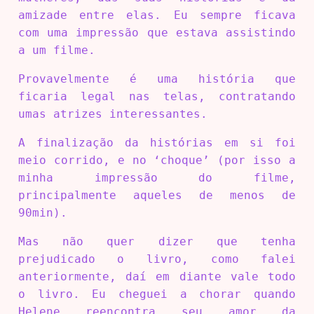
amizade entre elas. Eu sempre ficava
com uma impressão que estava assistindo
a um filme.
Provavelmente é uma história que
ficaria legal nas telas, contratando
umas atrizes interessantes.
A finalização da histórias em si foi
meio corrido, e no ‘choque’ (por isso a
minha impressão do filme,
principalmente aqueles de menos de
90min).
Mas não quer dizer que tenha
prejudicado o livro, como falei
anteriormente, daí em diante vale todo
o livro. Eu cheguei a chorar quando
Helene reencontra seu amor da