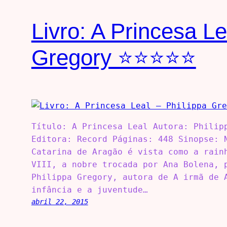
Livro: A Princesa Le
Gregory ⭐⭐⭐⭐⭐
Título: A Princesa Leal Autora: Philip
Editora: Record Páginas: 448 Sinopse: 
Catarina de Aragão é vista como a rain
VIII, a nobre trocada por Ana Bolena, 
Philippa Gregory, autora de A irmã de 
infância e a juventude…
abril 22, 2015