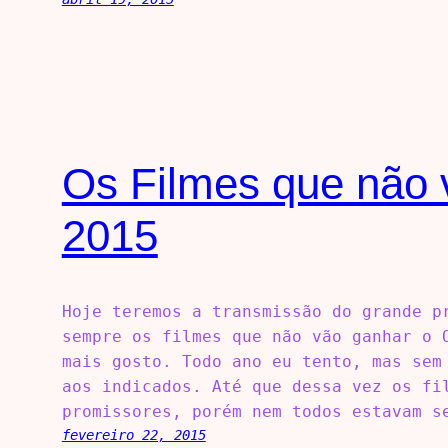
Os Filmes que não 
2015
Hoje teremos a transmissão do grande p
sempre os filmes que não vão ganhar o 
mais gosto. Todo ano eu tento, mas sem
aos indicados. Até que dessa vez os fi
promissores, porém nem todos estavam s
fevereiro 22, 2015