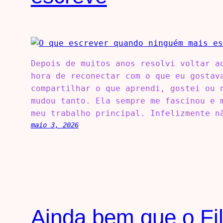
Depois de muitos anos resolvi voltar a
hora de reconectar com o que eu gostav
compartilhar o que aprendi, gostei ou 
mudou tanto. Ela sempre me fascinou e 
meu trabalho principal. Infelizmente n
maio 3, 2026
Ainda bem que o Fi