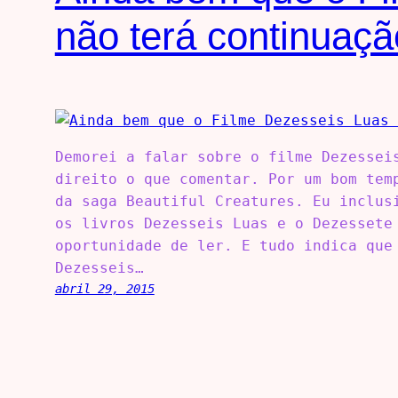
não terá continuaç
Demorei a falar sobre o filme Dezessei
direito o que comentar. Por um bom tem
da saga Beautiful Creatures. Eu inclus
os livros Dezesseis Luas e o Dezessete
oportunidade de ler. E tudo indica que
Dezesseis…
abril 29, 2015