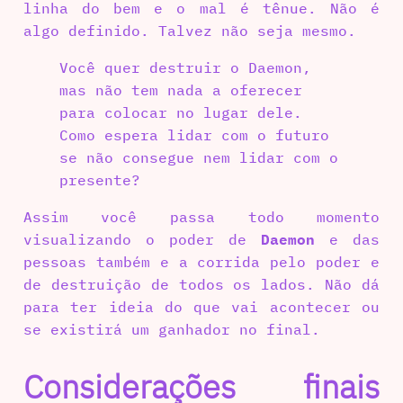
linha do bem e o mal é tênue. Não é
algo definido. Talvez não seja mesmo.
Você quer destruir o Daemon,
mas não tem nada a oferecer
para colocar no lugar dele.
Como espera lidar com o futuro
se não consegue nem lidar com o
presente?
Assim você passa todo momento
visualizando o poder de
Daemon
e das
pessoas também e a corrida pelo poder e
de destruição de todos os lados. Não dá
para ter ideia do que vai acontecer ou
se existirá um ganhador no final.
Considerações finais