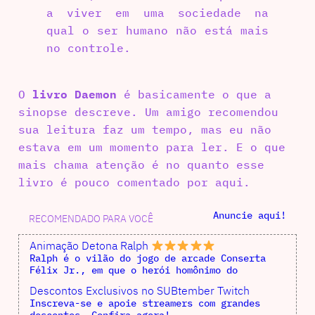
a viver em uma sociedade na
qual o ser humano não está mais
no controle.
O
livro Daemon
é basicamente o que a
sinopse descreve. Um amigo recomendou
sua leitura faz um tempo, mas eu não
estava em um momento para ler. E o que
mais chama atenção é no quanto esse
livro é pouco comentado por aqui.
Anuncie aqui!
RECOMENDADO PARA VOCÊ
Animação Detona Ralph
Ralph é o vilão do jogo de arcade Conserta
Félix Jr., em que o herói homônimo do
Descontos Exclusivos no SUBtember Twitch
Inscreva-se e apoie streamers com grandes