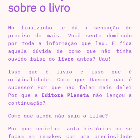
sobre o livro
No finalzinho te dá a sensação de
preciso de mais. Você sente dominado
por toda a informação que leu. E fica
aquela dúvida de como que não tinha
ouvido falar do
livro
antes? Uau!
Isso que é livro e isso que é
originalidade. Como que Daemon não é
sucesso? Por que não falam mais dele?
Por que a
Editora Planeta
não lançou a
continuação?
Como que ainda não saiu o filme?
Por que reciclam tanta histórias ou se
focam em remakes com uma preciosidade