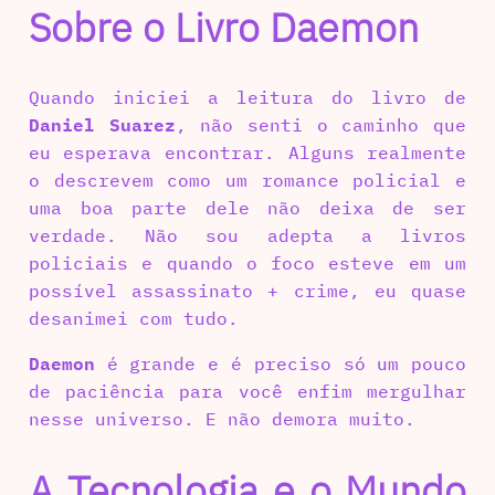
Sobre o Livro Daemon
Quando iniciei a leitura do livro de
Daniel Suarez
, não senti o caminho que
eu esperava encontrar. Alguns realmente
o descrevem como um romance policial e
uma boa parte dele não deixa de ser
verdade. Não sou adepta a livros
policiais e quando o foco esteve em um
possível assassinato + crime, eu quase
desanimei com tudo.
Daemon
é grande e é preciso só um pouco
de paciência para você enfim mergulhar
nesse universo. E não demora muito.
A Tecnologia e o Mundo