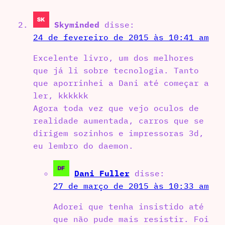
Skyminded
disse:
24 de fevereiro de 2015 às 10:41 am
Excelente livro, um dos melhores
que já li sobre tecnologia. Tanto
que aporrinhei a Dani até começar a
ler, kkkkkk
Agora toda vez que vejo oculos de
realidade aumentada, carros que se
dirigem sozinhos e impressoras 3d,
eu lembro do daemon.
Dani Fuller
disse:
27 de março de 2015 às 10:33 am
Adorei que tenha insistido até
que não pude mais resistir. Foi