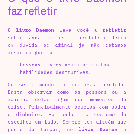
faz refletir
O livro Daemon
leva você a refletir
sobre seus limites, liberdade e deixa
em dúvida se afinal já não estamos
mesmo em guerra.
Pessoas livres acumulam muitas
habilidades destrutivas.
Ou se o mundo já não está perdido.
Basta observar como as pessoas ou a
maioria delas agem nos momentos de
crise. Principalmente aquelas com poder
e dinheiro. Eu tenho o costume de
escolher um lado. Sempre tem alguém que
gosto de torcer, no
livro Daemon
a