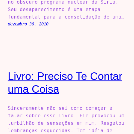
no obscuro programa nuclear da Síria.
Seu desaparecimento é uma etapa
fundamental para a consolidação de uma…
dezembro 30, 2010
Livro: Preciso Te Contar
uma Coisa
Sinceramente não sei como começar a
falar sobre esse livro. Ele provocou um
turbilhão de sensações em mim. Resgatou
lembranças esquecidas. Tem idéia de