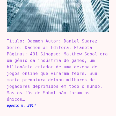
Título: Daemon Autor: Daniel Suarez
Série: Daemon #1 Editora: Planeta
Páginas: 431 Sinopse: Matthew Sobol era
um gênio da indústria de games, um
bilionário criador de uma dezena de
jogos online que viraram febre. Sua
morte prematura deixou milhares de
jogadores deprimidos em todo o mundo.
Mas os fãs de Sobol não foram os
únicos…
agosto 8, 2014