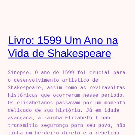
Livro: 1599 Um Ano na
Vida de Shakespeare
Sinopse: O ano de 1599 foi crucial para
o desenvolvimento artístico de
Shakespeare, assim como as reviravoltas
históricas que ocorreram nesse período.
Os elisabetanos passavam por um momento
delicado de sua história. Já em idade
avançada, a rainha Elizabeth I não
transmitia segurança para seu povo, não
tinha um herdeiro direto e a rebelião