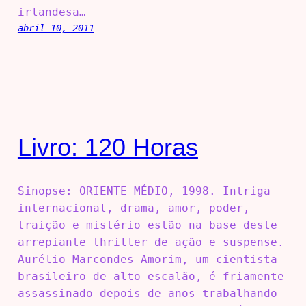
irlandesa…
abril 10, 2011
Livro: 120 Horas
Sinopse: ORIENTE MÉDIO, 1998. Intriga
internacional, drama, amor, poder,
traição e mistério estão na base deste
arrepiante thriller de ação e suspense.
Aurélio Marcondes Amorim, um cientista
brasileiro de alto escalão, é friamente
assassinado depois de anos trabalhando