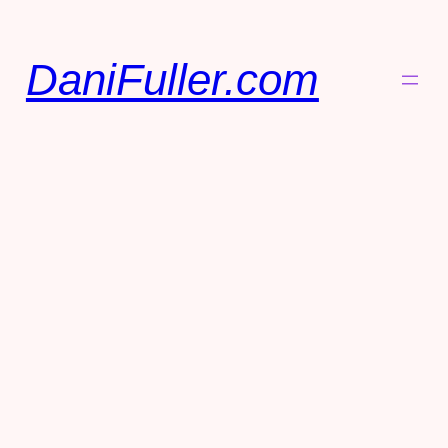
DaniFuller.com