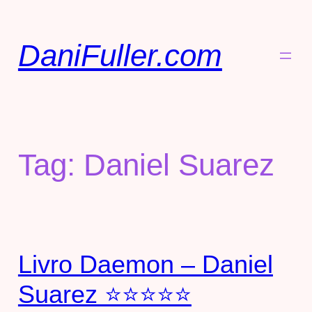
DaniFuller.com
Tag:
Daniel Suarez
Livro Daemon – Daniel
Suarez ⭐⭐⭐⭐⭐