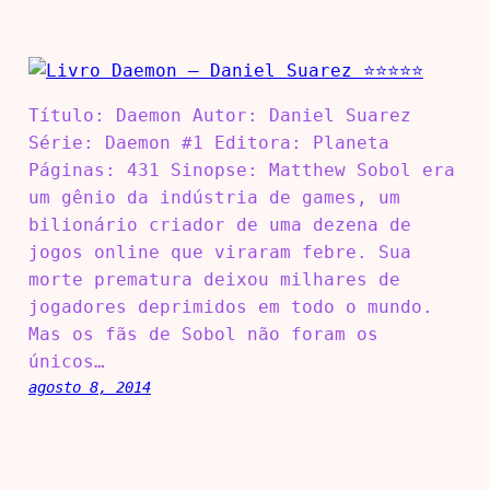
Título: Daemon Autor: Daniel Suarez
Série: Daemon #1 Editora: Planeta
Páginas: 431 Sinopse: Matthew Sobol era
um gênio da indústria de games, um
bilionário criador de uma dezena de
jogos online que viraram febre. Sua
morte prematura deixou milhares de
jogadores deprimidos em todo o mundo.
Mas os fãs de Sobol não foram os
únicos…
agosto 8, 2014