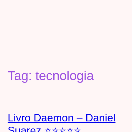
Tag:
tecnologia
Livro Daemon – Daniel
Suarez ⭐⭐⭐⭐⭐