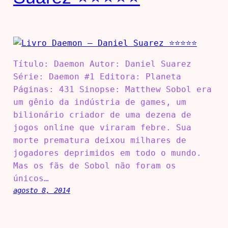
Título: Daemon Autor: Daniel Suarez
Série: Daemon #1 Editora: Planeta
Páginas: 431 Sinopse: Matthew Sobol era
um gênio da indústria de games, um
bilionário criador de uma dezena de
jogos online que viraram febre. Sua
morte prematura deixou milhares de
jogadores deprimidos em todo o mundo.
Mas os fãs de Sobol não foram os
únicos…
agosto 8, 2014