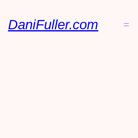
DaniFuller.com