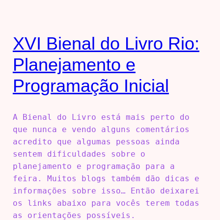
XVI Bienal do Livro Rio:
Planejamento e
Programação Inicial
A Bienal do Livro está mais perto do
que nunca e vendo alguns comentários
acredito que algumas pessoas ainda
sentem dificuldades sobre o
planejamento e programação para a
feira. Muitos blogs também dão dicas e
informações sobre isso… Então deixarei
os links abaixo para vocês terem todas
as orientações possíveis.