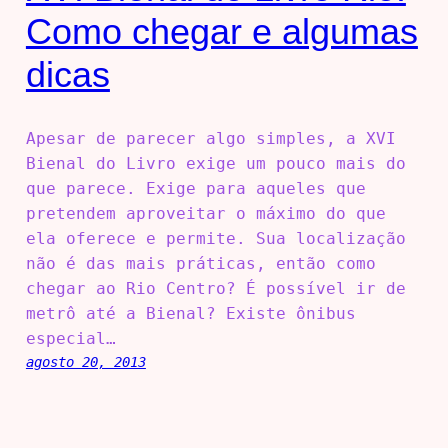
Como chegar e algumas
dicas
Apesar de parecer algo simples, a XVI
Bienal do Livro exige um pouco mais do
que parece. Exige para aqueles que
pretendem aproveitar o máximo do que
ela oferece e permite. Sua localização
não é das mais práticas, então como
chegar ao Rio Centro? É possível ir de
metrô até a Bienal? Existe ônibus
especial…
agosto 20, 2013