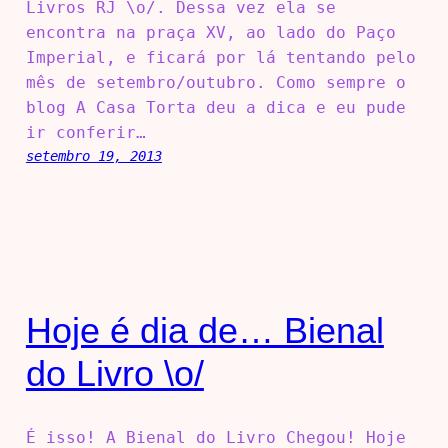
Livros RJ \o/. Dessa vez ela se
encontra na praça XV, ao lado do Paço
Imperial, e ficará por lá tentando pelo
mês de setembro/outubro. Como sempre o
blog A Casa Torta deu a dica e eu pude
ir conferir…
setembro 19, 2013
Hoje é dia de… Bienal
do Livro \o/
É isso! A Bienal do Livro Chegou! Hoje