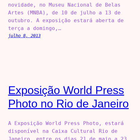
novidade, no Museu Nacional de Belas
Artes (MNBA), de 10 de julho a 13 de
outubro. A exposição estará aberta de
terça a domingo,…
julho 8, 2013
Exposição World Press
Photo no Rio de Janeiro
A Exposição World Press Photo, estará
disponível na Caixa Cultural Rio de
Janeiro, entre os dias 21 de maio a 23