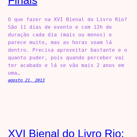
Finais
O que fazer na XVI Bienal do Livro Rio?
São 11 dias de evento e com 12h de
duração cada dia (mais ou menos) e
parece muito, mas as horas voam lá
dentro. Precisa aproveitar bastante e o
quanto puder, pois quando perceber vai
ter acabado e lá se vão mais 2 anos em
uma…
agosto 21, 2013
XVI Bienal do Livro Rio: