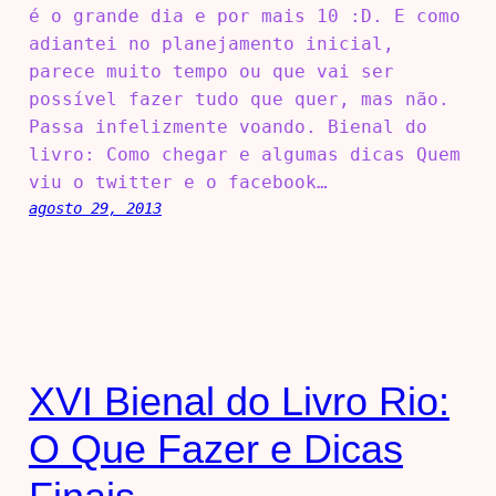
é o grande dia e por mais 10 :D. E como
adiantei no planejamento inicial,
parece muito tempo ou que vai ser
possível fazer tudo que quer, mas não.
Passa infelizmente voando. Bienal do
livro: Como chegar e algumas dicas Quem
viu o twitter e o facebook…
agosto 29, 2013
XVI Bienal do Livro Rio:
O Que Fazer e Dicas