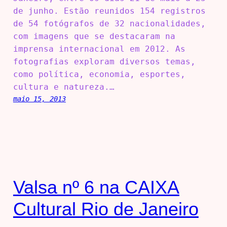
de junho. Estão reunidos 154 registros
de 54 fotógrafos de 32 nacionalidades,
com imagens que se destacaram na
imprensa internacional em 2012. As
fotografias exploram diversos temas,
como política, economia, esportes,
cultura e natureza.…
maio 15, 2013
Valsa nº 6 na CAIXA
Cultural Rio de Janeiro