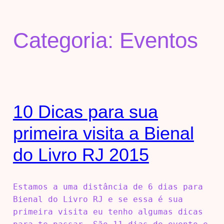
Categoria:
Eventos
10 Dicas para sua
primeira visita a Bienal
do Livro RJ 2015
Estamos a uma distância de 6 dias para
Bienal do Livro RJ e se essa é sua
primeira visita eu tenho algumas dicas