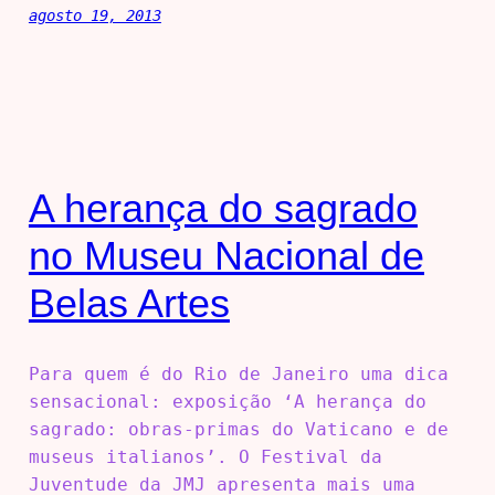
agosto 19, 2013
A herança do sagrado
no Museu Nacional de
Belas Artes
Para quem é do Rio de Janeiro uma dica
sensacional: exposição ‘A herança do
sagrado: obras-primas do Vaticano e de
museus italianos’. O Festival da
Juventude da JMJ apresenta mais uma