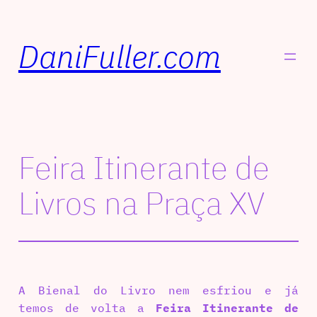
DaniFuller.com
Feira Itinerante de
Livros na Praça XV
A Bienal do Livro nem esfriou e já
temos de volta a
Feira Itinerante de