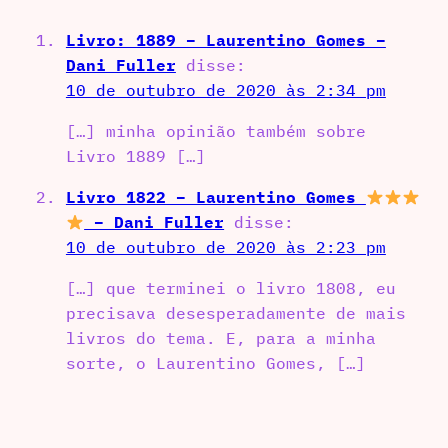
Livro: 1889 – Laurentino Gomes –
Dani Fuller
disse:
10 de outubro de 2020 às 2:34 pm
[…] minha opinião também sobre
Livro 1889 […]
Livro 1822 – Laurentino Gomes
– Dani Fuller
disse:
10 de outubro de 2020 às 2:23 pm
[…] que terminei o livro 1808, eu
precisava desesperadamente de mais
livros do tema. E, para a minha
sorte, o Laurentino Gomes, […]