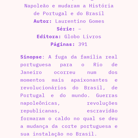
Napoleão e mudaram a História
de Portugal e do Brasil
Autor:
Laurentino Gomes
Série:
–
Editora:
Globo Livros
Páginas:
391
Sinopse
: A fuga da família real
portuguesa para o Rio de
Janeiro ocorreu num dos
momentos mais apaixonantes e
revolucionários do Brasil, de
Portugal e do mundo. Guerras
napoleônicas, revoluções
republicanas, escravidão
formaram o caldo no qual se deu
a mudança da corte portuguesa e
sua instalação no Brasil.