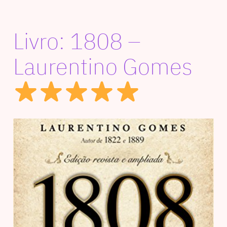
Livro: 1808 –
Laurentino Gomes