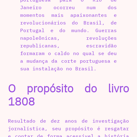
Janeiro ocorreu num dos
momentos mais apaixonantes e
revolucionários do Brasil, de
Portugal e do mundo. Guerras
napoleônicas, revoluções
republicanas, escravidão
formaram o caldo no qual se deu
a mudança da corte portuguesa e
sua instalação no Brasil.
O propósito do livro
1808
Resultado de dez anos de investigação
jornalística, seu propósito é resgatar
e contar de forma acessível a história