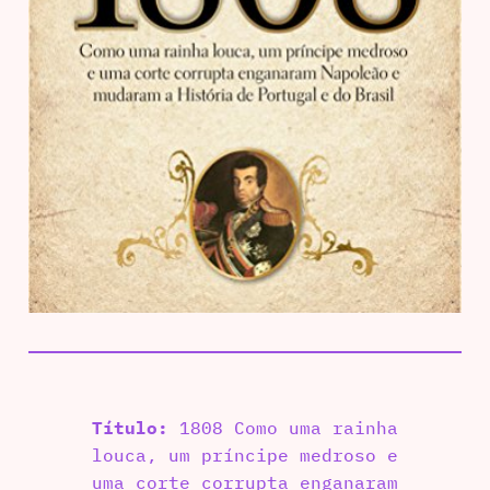
Título:
1808 Como uma rainha
louca, um príncipe medroso e
uma corte corrupta enganaram