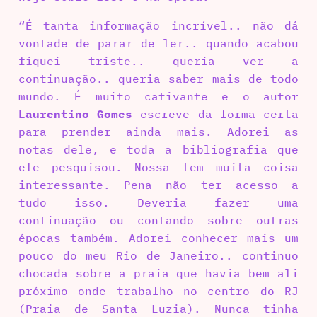
“É tanta informação incrível.. não dá
vontade de parar de ler.. quando acabou
fiquei triste.. queria ver a
continuação.. queria saber mais de todo
mundo. É muito cativante e o autor
Laurentino Gomes
escreve da forma certa
para prender ainda mais. Adorei as
notas dele, e toda a bibliografia que
ele pesquisou. Nossa tem muita coisa
interessante. Pena não ter acesso a
tudo isso. Deveria fazer uma
continuação ou contando sobre outras
épocas também. Adorei conhecer mais um
pouco do meu Rio de Janeiro.. continuo
chocada sobre a praia que havia bem ali
próximo onde trabalho no centro do RJ
(Praia de Santa Luzia). Nunca tinha