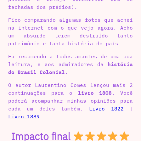
fachadas dos prédios).
Fico comparando algumas fotos que achei
na internet com o que vejo agora. Acho
um absurdo terem destruído tanto
patrimônio e tanta história do país.
Eu recomendo a todos amantes de uma boa
leitura, e aos admiradores da
história
do Brasil Colonial
.
O autor Laurentino Gomes lançou mais 2
continuações para o
livro 1808
. Você
poderá acompanhar minhas opiniões para
cada um deles também.
Livro 1822
|
Livro 1889
.
Impacto final