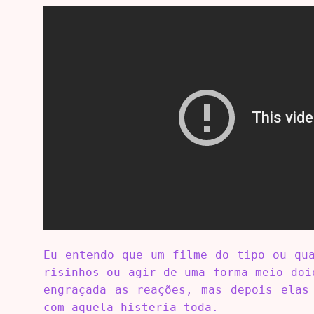
Eu entendo que um filme do tipo ou qu
risinhos ou agir de uma forma meio doi
engraçada as reações, mas depois elas
com aquela histeria toda.