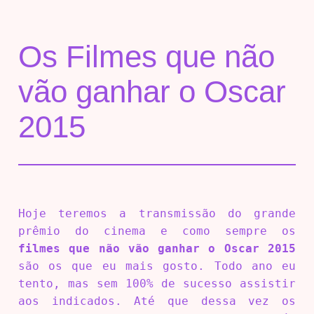
Os Filmes que não
vão ganhar o Oscar
2015
Hoje teremos a transmissão do grande
prêmio do cinema e como sempre os
filmes que não vão ganhar o Oscar 2015
são os que eu mais gosto. Todo ano eu
tento, mas sem 100% de sucesso assistir
aos indicados. Até que dessa vez os