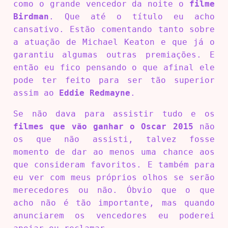
como o grande vencedor da noite o
filme
Birdman
. Que até o título eu acho
cansativo. Estão comentando tanto sobre
a atuação de Michael Keaton e que já o
garantiu algumas outras premiações. E
então eu fico pensando o que afinal ele
pode ter feito para ser tão superior
assim ao
Eddie Redmayne
.
Se não dava para assistir tudo e os
filmes que vão ganhar o Oscar 2015
não
os que não assisti, talvez fosse
momento de dar ao menos uma chance aos
que consideram favoritos. E também para
eu ver com meus próprios olhos se serão
merecedores ou não. Óbvio que o que
acho não é tão importante, mas quando
anunciarem os vencedores eu poderei