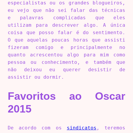
especialistas ou os grandes blogueiros,
eu vejo que não sei falar das técnicas
e palavras complicadas que eles
utilizam para descrever algo. A única
coisa que posso falar é do sentimento.
O que aquelas poucas horas que assisti
fizeram comigo e principalmente no
quanto acrescentou algo para mim como
pessoa ou conhecimento, e também que
não deixou eu querer desistir de
assistir ou dormir.
Favoritos ao Oscar
2015
De acordo com os
sindicatos
, teremos