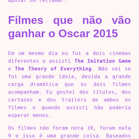
apoiar ou reclamar.
Filmes que não vão
ganhar o Oscar 2015
Em um mesmo dia eu fui a dois cinemas
diferentes e assisti
The Imitation Game
e
The Theory of Everything
. Não sei se
foi uma grande ideia, devida a grande
carga dramática que os dois filmes
acompanham. Eu gostei dos títulos, dos
cartazes e dos trailers de ambos os
filmes e quando assisti não poderia
esperar menos.
Os filmes não foram nota 10, foram nota
9 e isso é uma grande coisa. Baseados