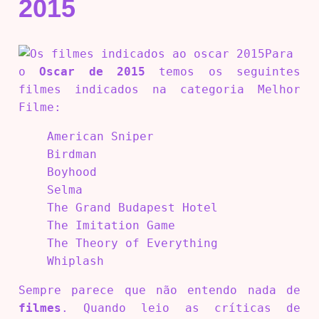
2015
Para
o
Oscar de 2015
temos os seguintes
filmes indicados na categoria Melhor
Filme:
American Sniper
Birdman
Boyhood
Selma
The Grand Budapest Hotel
The Imitation Game
The Theory of Everything
Whiplash
Sempre parece que não entendo nada de
filmes
. Quando leio as críticas de