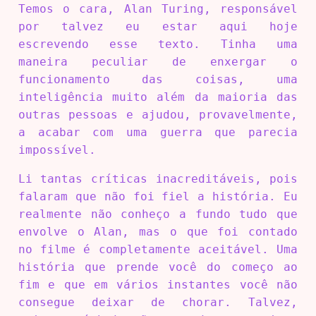
Temos o cara, Alan Turing, responsável
por talvez eu estar aqui hoje
escrevendo esse texto. Tinha uma
maneira peculiar de enxergar o
funcionamento das coisas, uma
inteligência muito além da maioria das
outras pessoas e ajudou, provavelmente,
a acabar com uma guerra que parecia
impossível.
Li tantas críticas inacreditáveis, pois
falaram que não foi fiel a história. Eu
realmente não conheço a fundo tudo que
envolve o Alan, mas o que foi contado
no filme é completamente aceitável. Uma
história que prende você do começo ao
fim e que em vários instantes você não
consegue deixar de chorar. Talvez,