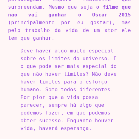
surpreendam. Mesmo que seja o
filme que
não vai ganhar o Oscar 2015
(principalmente por eu gostar), mas
pelo trabalho da vida de um ator ele
tem que ganhar.
Deve haver algo muito especial
sobre os limites do universo. E
o que pode ser mais especial do
que não haver limites? Não deve
haver limites para o esforço
humano. Somo todos diferentes.
Por pior que a vida possa
parecer, sempre há algo que
podemos fazer, em que podemos
obter sucesso. Enquanto houver
vida, haverá esperança.