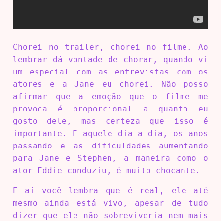
Chorei no trailer, chorei no filme. Ao
lembrar dá vontade de chorar, quando vi
um especial com as entrevistas com os
atores e a Jane eu chorei. Não posso
afirmar que a emoção que o filme me
provoca é proporcional a quanto eu
gosto dele, mas certeza que isso é
importante. E aquele dia a dia, os anos
passando e as dificuldades aumentando
para Jane e Stephen, a maneira como o
ator Eddie conduziu, é muito chocante.
E aí você lembra que é real, ele até
mesmo ainda está vivo, apesar de tudo
dizer que ele não sobreviveria nem mais