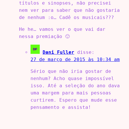
títulos e sinopses, não precisei
nem ver para saber que não gostaria
de nenhum :o… Cadê os musicais???
He he… vamos ver o que vai dar
nessa premiação 🙂
Dani Fuller
disse:
27 de março de 2015 às 10:34 am
Sério que não iria gostar de
nenhum? Acho quase impossível
isso. Até a seleção do ano dava
uma margem para mais pessoas
curtirem. Espero que mude esse
pensamento e assista!