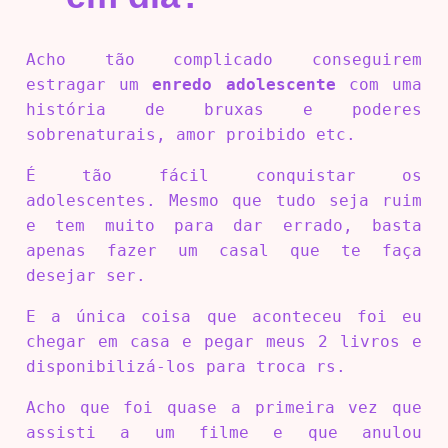
Acho tão complicado conseguirem
estragar um
enredo adolescente
com uma
história de bruxas e poderes
sobrenaturais, amor proibido etc.
É tão fácil conquistar os
adolescentes. Mesmo que tudo seja ruim
e tem muito para dar errado, basta
apenas fazer um casal que te faça
desejar ser.
E a única coisa que aconteceu foi eu
chegar em casa e pegar meus 2 livros e
disponibilizá-los para troca rs.
Acho que foi quase a primeira vez que
assisti a um filme e que anulou