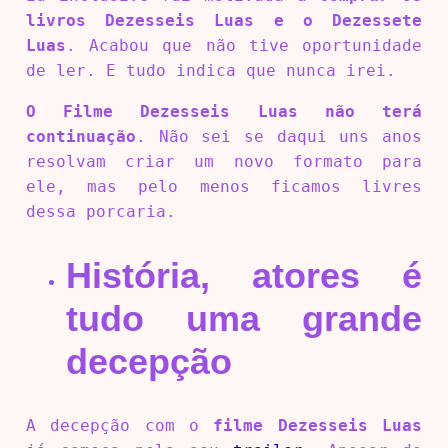
livros Dezesseis Luas e o Dezessete
Luas
. Acabou que não tive oportunidade
de ler. E tudo indica que nunca irei.
O Filme Dezesseis Luas não terá
continuação
. Não sei se daqui uns anos
resolvam criar um novo formato para
ele, mas pelo menos ficamos livres
dessa porcaria.
História, atores é
tudo uma grande
decepção
A decepção com o
filme Dezesseis Luas