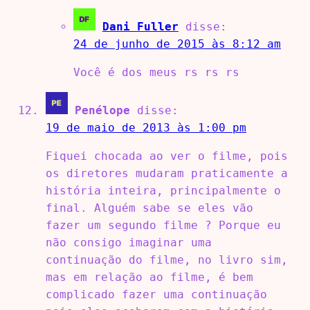
Dani Fuller
disse:
24 de junho de 2015 às 8:12 am
Você é dos meus rs rs rs
Penélope
disse:
19 de maio de 2013 às 1:00 pm
Fiquei chocada ao ver o filme, pois
os diretores mudaram praticamente a
história inteira, principalmente o
final. Alguém sabe se eles vão
fazer um segundo filme ? Porque eu
não consigo imaginar uma
continuação do filme, no livro sim,
mas em relação ao filme, é bem
complicado fazer uma continuação