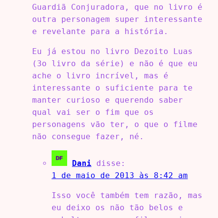
Guardiã Conjuradora, que no livro é
outra personagem super interessante
e revelante para a história.
Eu já estou no livro Dezoito Luas
(3o livro da série) e não é que eu
ache o livro incrível, mas é
interessante o suficiente para te
manter curioso e querendo saber
qual vai ser o fim que os
personagens vão ter, o que o filme
não consegue fazer, né.
Dani
disse:
1 de maio de 2013 às 8:42 am
Isso você também tem razão, mas
eu deixo os não tão belos e