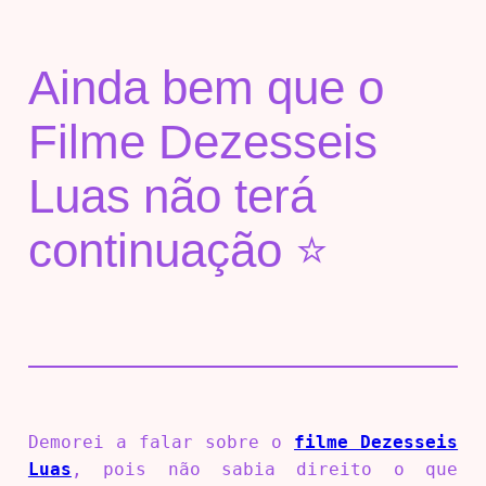
Ainda bem que o
Filme Dezesseis
Luas não terá
continuação ⭐
Demorei a falar sobre o
filme Dezesseis
Luas
, pois não sabia direito o que