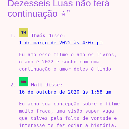
Dezesseis Luas não terá
continuação ⭐”
Thais
disse:
1 de março de 2022 às 4:07 pm
Eu amo esse filme e amo os livros,
o ano é 2022 e sonho com uma
continuação o amor deles é lindo
Matt
disse:
16 de outubro de 2020 às 1:58 am
Eu acho sua concepção sobre o filme
muito fraca, uma visão super vaga
que talvez pela falta de vontade e
interesse te fez odiar a história.