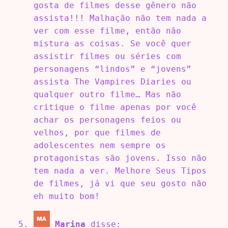
gosta de filmes desse gênero não
assista!!! Malhação não tem nada a
ver com esse filme, então não
mistura as coisas. Se você quer
assistir filmes ou séries com
personagens “lindos” e “jovens”
assista The Vampires Diaries ou
qualquer outro filme… Mas não
critique o filme apenas por você
achar os personagens feios ou
velhos, por que filmes de
adolescentes nem sempre os
protagonistas são jovens. Isso não
tem nada a ver. Melhore Seus Tipos
de filmes, já vi que seu gosto não
eh muito bom!
Marina
disse: