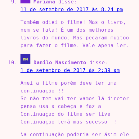
Mariana
disse:
11 de setembro de 2017 às 8:24 pm
Também odiei o filme! Mas o livro,
nem se fala! É um dos melhores
livros do mundo. Mas pecaram muitoo
para fazer o filme. Vale apena ler.
Danilo Nascimento
disse:
1 de setembro de 2017 às 2:39 am
Amei a filme porém deve ter uma
continuação !!
Se não tem vai ter vamos lá diretor
pensa usa a cabeça e faz a
Continuaçao do filme ser tive
Continuaçao terá mas sucesso !!
Na continuação poderia ser ásim ele