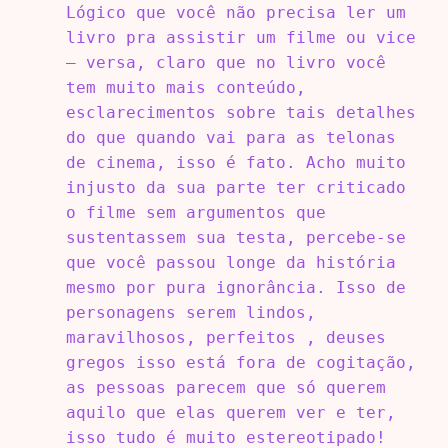
Lógico que você não precisa ler um
livro pra assistir um filme ou vice
– versa, claro que no livro você
tem muito mais conteúdo,
esclarecimentos sobre tais detalhes
do que quando vai para as telonas
de cinema, isso é fato. Acho muito
injusto da sua parte ter criticado
o filme sem argumentos que
sustentassem sua testa, percebe-se
que você passou longe da história
mesmo por pura ignorância. Isso de
personagens serem lindos,
maravilhosos, perfeitos , deuses
gregos isso está fora de cogitação,
as pessoas parecem que só querem
aquilo que elas querem ver e ter,
isso tudo é muito estereotipado!