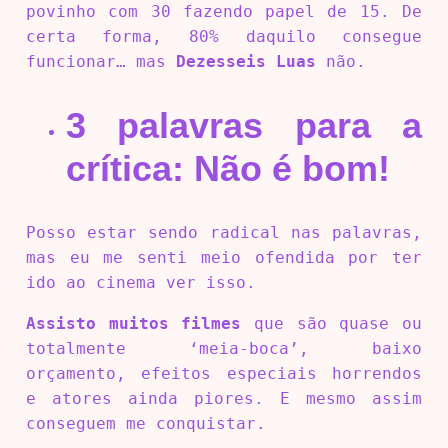
povinho com 30 fazendo papel de 15. De
certa forma, 80% daquilo consegue
funcionar… mas
Dezesseis Luas
não.
3 palavras para a
crítica: Não é bom!
Posso estar sendo radical nas palavras,
mas eu me senti meio ofendida por ter
ido ao cinema ver isso.
Assisto muitos filmes
que são quase ou
totalmente ‘meia-boca’, baixo
orçamento, efeitos especiais horrendos
e atores ainda piores. E mesmo assim
conseguem me conquistar.