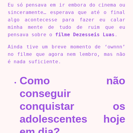
Eu só pensava em ir embora do cinema ou
sinceramente… esperava que até o final
algo acontecesse para fazer eu calar
minha mente de tudo de ruim que eu
pensava sobre o
filme Dezesseis Luas
.
Ainda tive um breve momento de ‘ownnn’
no filme que agora nem lembro, mas não
é nada suficiente.
Como não
conseguir
conquistar os
adolescentes hoje
em dia?