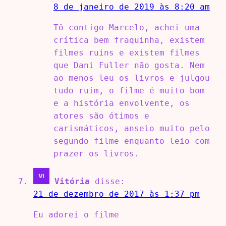
8 de janeiro de 2019 às 8:20 am
Tô contigo Marcelo, achei uma
crítica bem fraquinha, existem
filmes ruins e existem filmes
que Dani Fuller não gosta. Nem
ao menos leu os livros e julgou
tudo ruim, o filme é muito bom
e a história envolvente, os
atores são ótimos e
carismáticos, anseio muito pelo
segundo filme enquanto leio com
prazer os livros.
Vitória
disse:
21 de dezembro de 2017 às 1:37 pm
Eu adorei o filme