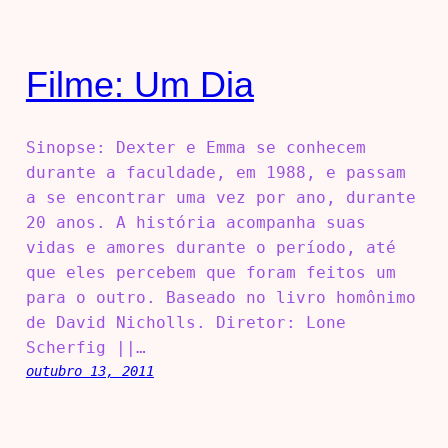
Filme: Um Dia
Sinopse: Dexter e Emma se conhecem
durante a faculdade, em 1988, e passam
a se encontrar uma vez por ano, durante
20 anos. A história acompanha suas
vidas e amores durante o período, até
que eles percebem que foram feitos um
para o outro. Baseado no livro homônimo
de David Nicholls. Diretor: Lone
Scherfig ||…
outubro 13, 2011