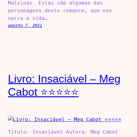
Malvinas. Estas são algumas das
personagens deste romance, que nos
narra a vida…
agosto 7, 2011
Livro: Insaciável – Meg
Cabot ⭐⭐⭐⭐⭐
Título: Insaciável Autora: Meg Cabot