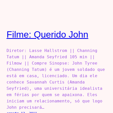
Filme: Querido John
Diretor: Lasse Hallstrom || Channing
Tatum || Amanda Seyfried 105 min ||
Filmow || Compre Sinopse: John Tyree
(Channing Tatum) é um jovem soldado que
está em casa, licenciado. Um dia ele
conhece Savannah Curtis (Amanda
Seyfried), uma universitária idealista
em férias por quem se apaixona. Eles
iniciam um relacionamento, só que logo
John precisará…