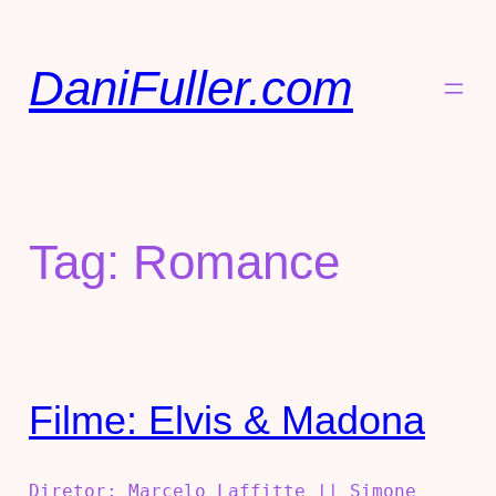
DaniFuller.com
Tag:
Romance
Filme: Elvis & Madona
Diretor: Marcelo Laffitte || Simone