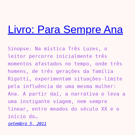
Livro: Para Sempre Ana
Sinopse: Na mística Três Luzes, o
leitor percorre inicialmente três
momentos afastados no tempo, onde três
homens, de três gerações da família
Rigotti, experimentam situações-limite
pela influência de uma mesma mulher:
Ana. A partir daí, a narrativa o leva a
uma instigante viagem, nem sempre
linear, entre meados do século XX e o
início do…
setembro 5, 2011