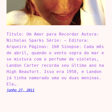
Título: Um Amor para Recordar Autora:
Nicholas Sparks Série: – Editora:
Arqueiro Páginas: 160 Sinopse: Cada mês
de abril, quando o vento sopra do mar e
se mistura com o perfume de violetas,
Landon Carter recorda seu último ano na
High Beaufort. Isso era 1958, e Landon
já tinha namorado uma ou duas meninas.
Ele…
junho 27, 2011