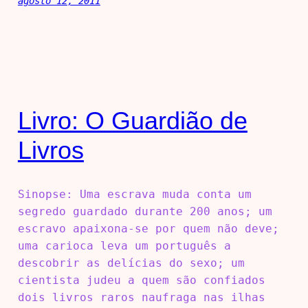
agosto 12, 2011
Livro: O Guardião de
Livros
Sinopse: Uma escrava muda conta um
segredo guardado durante 200 anos; um
escravo apaixona-se por quem não deve;
uma carioca leva um português a
descobrir as delícias do sexo; um
cientista judeu a quem são confiados
dois livros raros naufraga nas ilhas