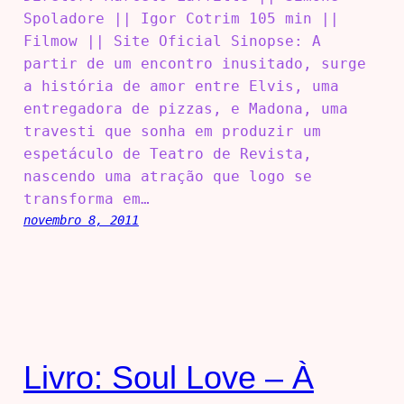
Spoladore || Igor Cotrim 105 min ||
Filmow || Site Oficial Sinopse: A
partir de um encontro inusitado, surge
a história de amor entre Elvis, uma
entregadora de pizzas, e Madona, uma
travesti que sonha em produzir um
espetáculo de Teatro de Revista,
nascendo uma atração que logo se
transforma em…
novembro 8, 2011
Livro: Soul Love – À