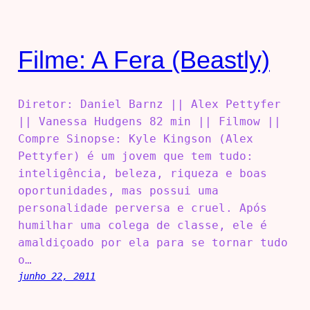
Filme: A Fera (Beastly)
Diretor: Daniel Barnz || Alex Pettyfer
|| Vanessa Hudgens 82 min || Filmow ||
Compre Sinopse: Kyle Kingson (Alex
Pettyfer) é um jovem que tem tudo:
inteligência, beleza, riqueza e boas
oportunidades, mas possui uma
personalidade perversa e cruel. Após
humilhar uma colega de classe, ele é
amaldiçoado por ela para se tornar tudo
o…
junho 22, 2011