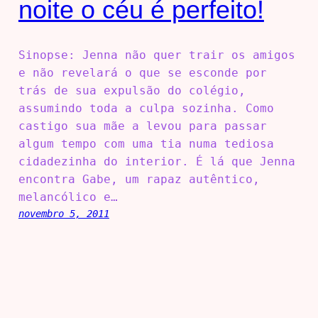
noite o céu é perfeito!
Sinopse: Jenna não quer trair os amigos
e não revelará o que se esconde por
trás de sua expulsão do colégio,
assumindo toda a culpa sozinha. Como
castigo sua mãe a levou para passar
algum tempo com uma tia numa tediosa
cidadezinha do interior. É lá que Jenna
encontra Gabe, um rapaz autêntico,
melancólico e…
novembro 5, 2011