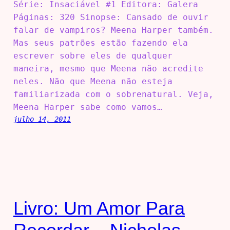
Série: Insaciável #1 Editora: Galera
Páginas: 320 Sinopse: Cansado de ouvir
falar de vampiros? Meena Harper também.
Mas seus patrões estão fazendo ela
escrever sobre eles de qualquer
maneira, mesmo que Meena não acredite
neles. Não que Meena não esteja
familiarizada com o sobrenatural. Veja,
Meena Harper sabe como vamos…
julho 14, 2011
Livro: Um Amor Para