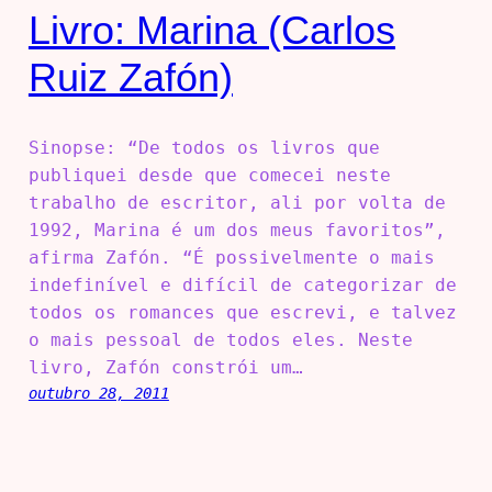
Livro: Marina (Carlos
Ruiz Zafón)
Sinopse: “De todos os livros que
publiquei desde que comecei neste
trabalho de escritor, ali por volta de
1992, Marina é um dos meus favoritos”,
afirma Zafón. “É possivelmente o mais
indefinível e difícil de categorizar de
todos os romances que escrevi, e talvez
o mais pessoal de todos eles. Neste
livro, Zafón constrói um…
outubro 28, 2011