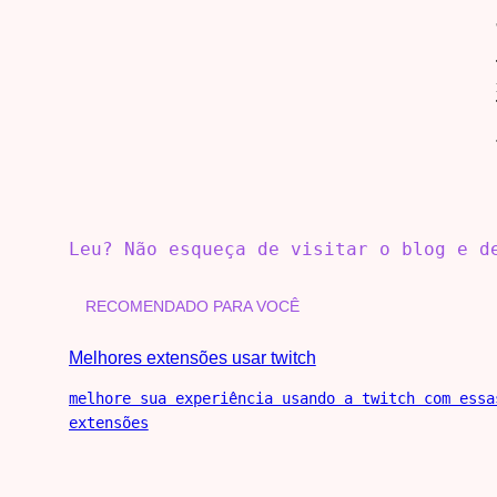
Leu? Não esqueça de visitar o blog e 
RECOMENDADO PARA VOCÊ
Melhores extensões usar twitch
melhore sua experiência usando a twitch com essa
extensões