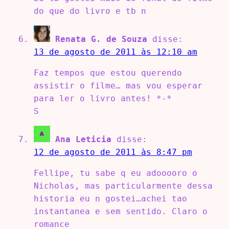
do que do livro e tb n
Renata G. de Souza
disse:
13 de agosto de 2011 às 12:10 am
Faz tempos que estou querendo
assistir o filme… mas vou esperar
para ler o livro antes! *-*
S
Ana Leticia
disse:
12 de agosto de 2011 às 8:47 pm
Fellipe, tu sabe q eu adooooro o
Nicholas, mas particularmente dessa
historia eu n gostei…achei tao
instantanea e sem sentido. Claro o
romance