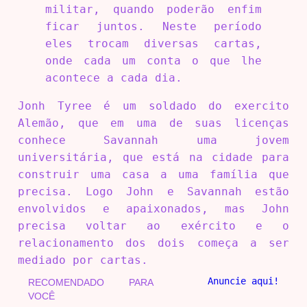
militar, quando poderão enfim
ficar juntos. Neste período
eles trocam diversas cartas,
onde cada um conta o que lhe
acontece a cada dia.
Jonh Tyree é um soldado do exercito
Alemão, que em uma de suas licenças
conhece Savannah uma jovem
universitária, que está na cidade para
construir uma casa a uma família que
precisa. Logo John e Savannah estão
envolvidos e apaixonados, mas John
precisa voltar ao exército e o
relacionamento dos dois começa a ser
mediado por cartas.
Anuncie aqui!
RECOMENDADO PARA
VOCÊ