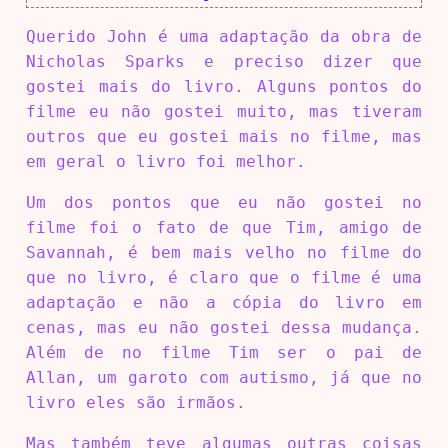
Querido John é uma adaptação da obra de
Nicholas Sparks e preciso dizer que
gostei mais do livro. Alguns pontos do
filme eu não gostei muito, mas tiveram
outros que eu gostei mais no filme, mas
em geral o livro foi melhor.
Um dos pontos que eu não gostei no
filme foi o fato de que Tim, amigo de
Savannah, é bem mais velho no filme do
que no livro, é claro que o filme é uma
adaptação e não a cópia do livro em
cenas, mas eu não gostei dessa mudança.
Além de no filme Tim ser o pai de
Allan, um garoto com autismo, já que no
livro eles são irmãos.
Mas também teve algumas outras coisas