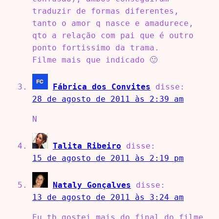
traduzir de formas diferentes,
tanto o amor q nasce e amadurece,
qto a relação com pai que é outro
ponto fortissimo da trama.
Filme mais que indicado 🙂
Fábrica dos Convites
disse:
28 de agosto de 2011 às 2:39 am
N
Talita Ribeiro
disse:
15 de agosto de 2011 às 2:19 pm
Nataly Gonçalves
disse:
13 de agosto de 2011 às 3:24 am
Eu tb gostei mais do final do filme