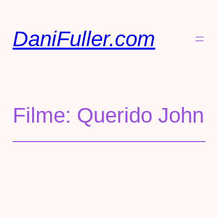
DaniFuller.com
Filme: Querido John