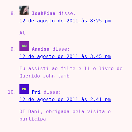
IsahPina
disse:
12 de agosto de 2011 às 8:25 pm
At
Anaisa
disse:
12 de agosto de 2011 às 3:45 pm
Eu assisti ao filme e li o livro de
Querido John tamb
Pri
disse:
12 de agosto de 2011 às 2:41 pm
OI Dani, obrigada pela visita e
participa