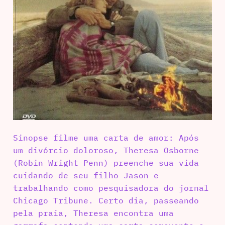
Sinopse filme uma carta de amor: Após
um divórcio doloroso, Theresa Osborne
(Robin Wright Penn) preenche sua vida
cuidando de seu filho Jason e
trabalhando como pesquisadora do jornal
Chicago Tribune. Certo dia, passeando
pela praia, Theresa encontra uma