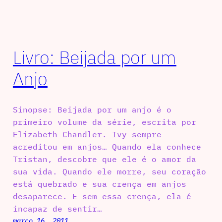
Livro: Beijada por um
Anjo
Sinopse: Beijada por um anjo é o
primeiro volume da série, escrita por
Elizabeth Chandler. Ivy sempre
acreditou em anjos… Quando ela conhece
Tristan, descobre que ele é o amor da
sua vida. Quando ele morre, seu coração
está quebrado e sua crença em anjos
desaparece. E sem essa crença, ela é
incapaz de sentir…
março 16, 2011