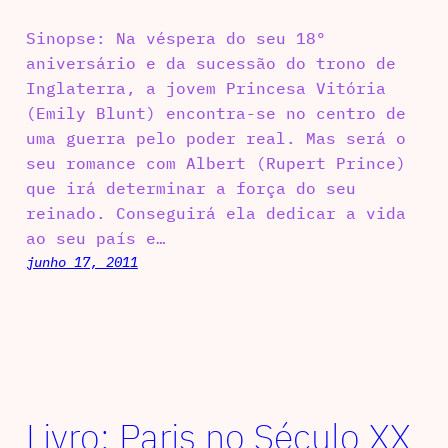
Sinopse: Na véspera do seu 18º
aniversário e da sucessão do trono de
Inglaterra, a jovem Princesa Vitória
(Emily Blunt) encontra-se no centro de
uma guerra pelo poder real. Mas será o
seu romance com Albert (Rupert Prince)
que irá determinar a força do seu
reinado. Conseguirá ela dedicar a vida
ao seu país e…
junho 17, 2011
Livro: Paris no Século XX