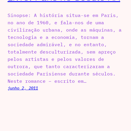
Sinopse: A história situa-se em Paris,
no ano de 1960, e fala-nos de uma
civilização urbana, onde as máquinas, a
tecnologia e a economia, tornam a
sociedade admirável, e no entanto,
totalmente desculturizada, sem apreço
pelos artistas e pelos valores de
outrora, que tanto caracterizaram a
sociedade Parisiense durante séculos.
Neste romance – escrito em…
junho 2, 2011