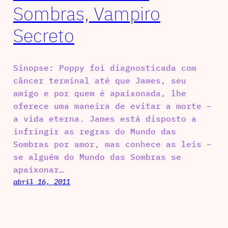
Sombras, Vampiro
Secreto
Sinopse: Poppy foi diagnosticada com
câncer terminal até que James, seu
amigo e por quem é apaixonada, lhe
oferece uma maneira de evitar a morte –
a vida eterna. James está disposto a
infringir as regras do Mundo das
Sombras por amor, mas conhece as leis –
se alguém do Mundo das Sombras se
apaixonar…
abril 16, 2011