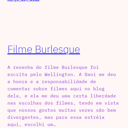
Filme Burlesque
A resenha do filme Burlesque foi
escrita pelo Wellington. A Dani me deu
a honra e a responsabilidade de
comentar sobre filmes aqui no blog
dela, e ela me deu uma certa liberdade
nas escolhas dos filmes, tendo em vista
que nossos gostos muitas vezes são bem
divergentes, mas para essa estréia
aqui, escolhi um…