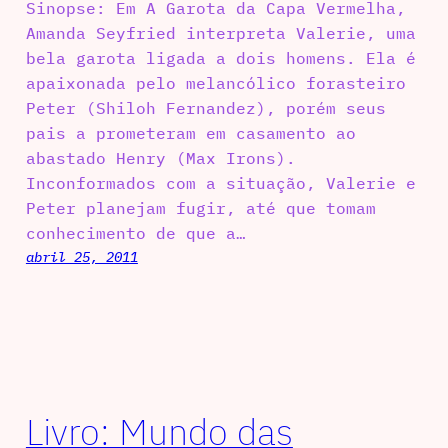
Sinopse: Em A Garota da Capa Vermelha,
Amanda Seyfried interpreta Valerie, uma
bela garota ligada a dois homens. Ela é
apaixonada pelo melancólico forasteiro
Peter (Shiloh Fernandez), porém seus
pais a prometeram em casamento ao
abastado Henry (Max Irons).
Inconformados com a situação, Valerie e
Peter planejam fugir, até que tomam
conhecimento de que a…
abril 25, 2011
Livro: Mundo das