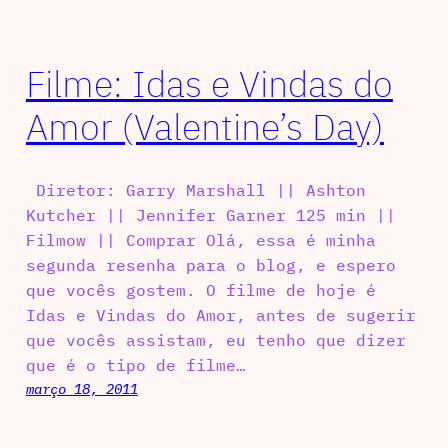
Filme: Idas e Vindas do
Amor (Valentine’s Day)
Diretor: Garry Marshall || Ashton
Kutcher || Jennifer Garner 125 min ||
Filmow || Comprar Olá, essa é minha
segunda resenha para o blog, e espero
que vocês gostem. O filme de hoje é
Idas e Vindas do Amor, antes de sugerir
que vocês assistam, eu tenho que dizer
que é o tipo de filme…
março 18, 2011