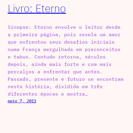
Livro: Eterno
Sinopse: Eterno envolve o leitor desde
a primeira página, pois revela um amor
que enfrentou seus desafios iniciais
numa França mergulhada em preconceitos
e tabus. Contudo retorna, séculos
depois, ainda mais forte e com mais
percalços a enfrentar que antes.
Passado, presente e futuro se encontram
nesta história, dividida em três
diferentes épocas e mostra…
maio 7, 2011