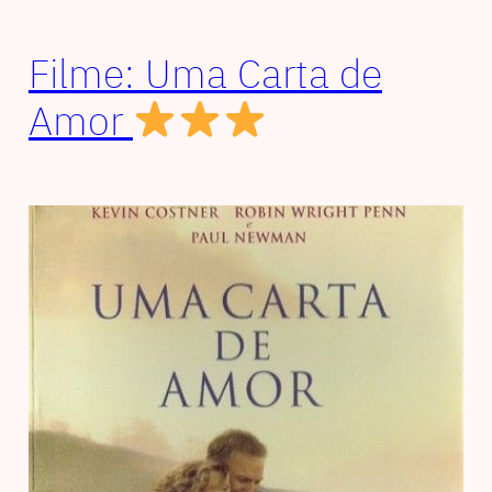
Filme: Uma Carta de
Amor