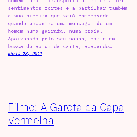
homem ideal. Transporta o leitor a ter
sentimentos fortes e a partilhar também
a sua procura que será compensada
quando encontra uma mensagem de um
homem numa garrafa, numa praia.
Apaixonada pelo seu sonho, parte em
busca do autor da carta, acabando…
abril 28, 2011
Filme: A Garota da Capa
Vermelha