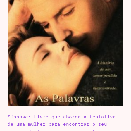
Sinopse: Livro que aborda a tentativa
de uma mulher para encontrar o seu