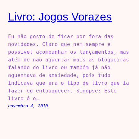
Livro: Jogos Vorazes
Eu não gosto de ficar por fora das
novidades. Claro que nem sempre é
possível acompanhar os lançamentos, mas
além de não aguentar mais as blogueiras
falando do livro eu também já não
aguentava de ansiedade, pois tudo
indicava que era o tipo de livro que ia
fazer eu enlouquecer. Sinopse: Este
livro é o…
novembro 4, 2010