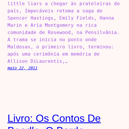
little liars a chegar às prateleiras do
país, Impecáveis retoma a saga de
Spencer Hastings, Emily Fields, Hanna
Marin e Aria Montgomery na rica
comunidade de Rosewood, na Pensilvânia.
A trama se inicia no ponto onde
Maldosas, o primeiro livro, terminou:
após uma cerimônia em memória de
Allison DiLaurentis,…
maio 22, 2011
Livro: Os Contos De