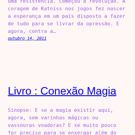
uma resistência. Começou a revolução. A
coragem de Katniss nos jogos fez nascer
a esperança em um país disposto a fazer
de tudo para se livrar da opressão. E
agora, contra a…
outubro 14, 2011
Livro : Conexão Magia
Sinopse: E se a magia existir aqui,
agora, sem varinhas mágicas ou
vassouras voadoras? E se muito pouco
for preciso para se enxergar além do