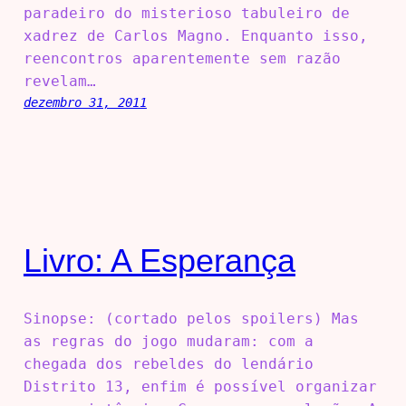
paradeiro do misterioso tabuleiro de
xadrez de Carlos Magno. Enquanto isso,
reencontros aparentemente sem razão
revelam…
dezembro 31, 2011
Livro: A Esperança
Sinopse: (cortado pelos spoilers) Mas
as regras do jogo mudaram: com a
chegada dos rebeldes do lendário
Distrito 13, enfim é possível organizar