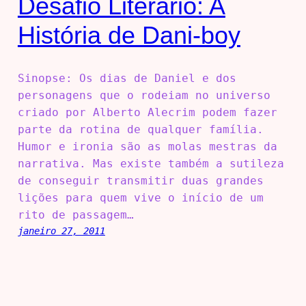
Desafio Literário: A
História de Dani-boy
Sinopse: Os dias de Daniel e dos
personagens que o rodeiam no universo
criado por Alberto Alecrim podem fazer
parte da rotina de qualquer família.
Humor e ironia são as molas mestras da
narrativa. Mas existe também a sutileza
de conseguir transmitir duas grandes
lições para quem vive o início de um
rito de passagem…
janeiro 27, 2011