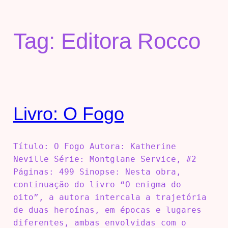
Tag:
Editora Rocco
Livro: O Fogo
Título: O Fogo Autora: Katherine
Neville Série: Montglane Service, #2
Páginas: 499 Sinopse: Nesta obra,
continuação do livro “O enigma do
oito”, a autora intercala a trajetória
de duas heroínas, em épocas e lugares
diferentes, ambas envolvidas com o