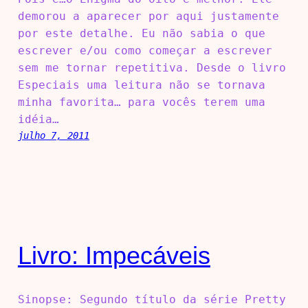
demorou a aparecer por aqui justamente
por este detalhe. Eu não sabia o que
escrever e/ou como começar a escrever
sem me tornar repetitiva. Desde o livro
Especiais uma leitura não se tornava
minha favorita… para vocês terem uma
idéia…
julho 7, 2011
Livro: Impecáveis
Sinopse: Segundo título da série Pretty