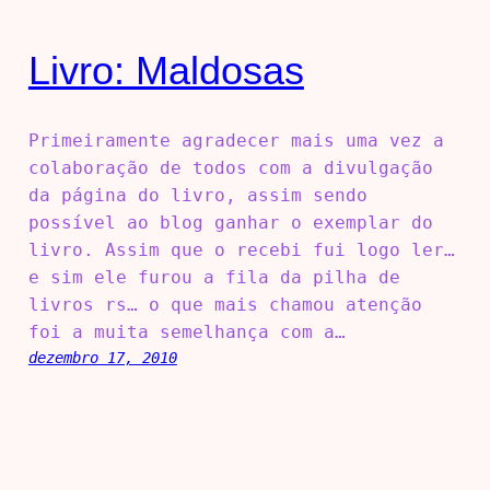
Livro: Maldosas
Primeiramente agradecer mais uma vez a
colaboração de todos com a divulgação
da página do livro, assim sendo
possível ao blog ganhar o exemplar do
livro. Assim que o recebi fui logo ler…
e sim ele furou a fila da pilha de
livros rs… o que mais chamou atenção
foi a muita semelhança com a…
dezembro 17, 2010