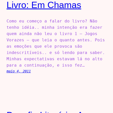
Livro: Em Chamas
Como eu começo a falar do livro? Não
tenho idéia.. minha intenção era fazer
quem ainda não leu o livro 1 – Jogos
Vorazes – que leia o quanto antes. Pois
as emoções que ele provoca são
indescritíveis.. e só lendo para saber.
Minhas expectativas estavam lá no alto
para a continuação, e isso fez…
maio 4, 2011