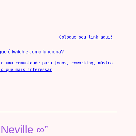
Coloque seu link aqui!
que é twitch e como funciona?
ie uma comunidade para jogos, coworking, música
 o que mais interessar
Neville ∞”