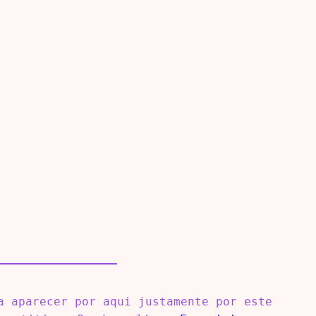
 aparecer por aqui justamente por este