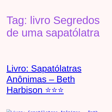
Tag:
livro Segredos
de uma sapatólatra
Livro: Sapatólatras
Anônimas – Beth
Harbison ⭐⭐⭐