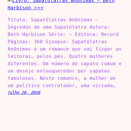
Título: Sapatólatras Anônimas ~
Segredos de uma Sapatólatra Autora:
Beth Harbison Série: – Editora: Record
Páginas: 368 Sinopse: Sapatólatras
Anônimas é um romance que vai fisgar as
leitoras… pelos pés. Quatro mulheres
diferentes. Um número de sapato comum e
um desejo enlouquecedor por sapatos
fabulosos. Neste romance, a mulher de
um político controlador, uma viciada…
julho 20, 2010