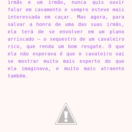
irmãs e um irmão, nunca quis ouvir
falar em casamento e sempre esteve mais
interessada em caçar. Mas agora, para
salvar a honra de uma das suas irmãs,
ela terá de se envolver em um plano
arriscado – o sequestro de um cavaleiro
rico, que renda um bom resgate. O que
ela não esperava é que o cavaleiro vai
se mostrar muito mais esperto do que
ela imaginava, e muito mais atraente
também.