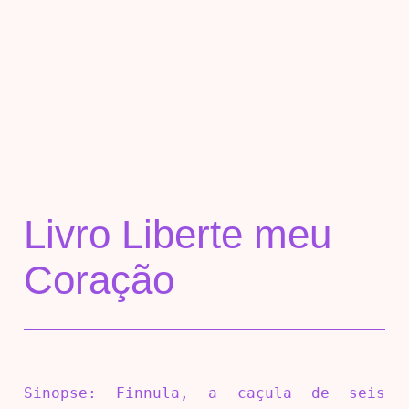
Livro Liberte meu
Coração
Sinopse: Finnula, a caçula de seis