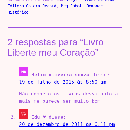
Editora Galera Record
, 
Meg Cabot
, 
Romance
Histórico
2 respostas para “Livro
Liberte meu Coração”
Helio oliveira souza
disse:
19 de julho de 2015 às 8:50 am
Não conheço os livros dessa autora
mais me parece ser muito bom
Edu ♥
disse:
20 de dezembro de 2011 às 6:11 pm