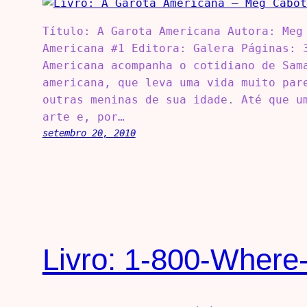
Título: A Garota Americana Autora: Meg
Americana #1 Editora: Galera Páginas: 
Americana acompanha o cotidiano de Sam
americana, que leva uma vida muito par
outras meninas de sua idade. Até que u
arte e, por…
setembro 20, 2010
Livro: 1-800-Where