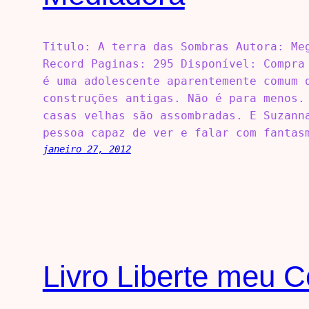
Titulo: A terra das Sombras Autora: Me
Record Paginas: 295 Disponível: Compra
é uma adolescente aparentemente comum 
construções antigas. Não é para menos.
casas velhas são assombradas. E Suzann
pessoa capaz de ver e falar com fantas
janeiro 27, 2012
Livro Liberte meu 