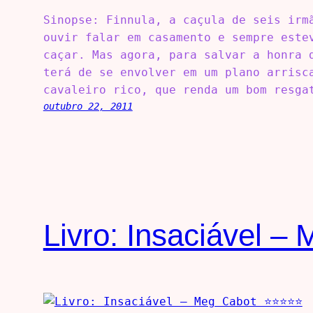
Sinopse: Finnula, a caçula de seis irm
ouvir falar em casamento e sempre este
caçar. Mas agora, para salvar a honra 
terá de se envolver em um plano arrisc
cavaleiro rico, que renda um bom resga
outubro 22, 2011
Livro: Insaciável 