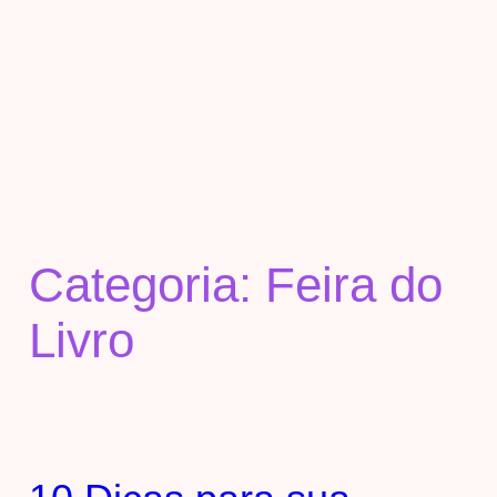
Categoria:
Feira do
Livro