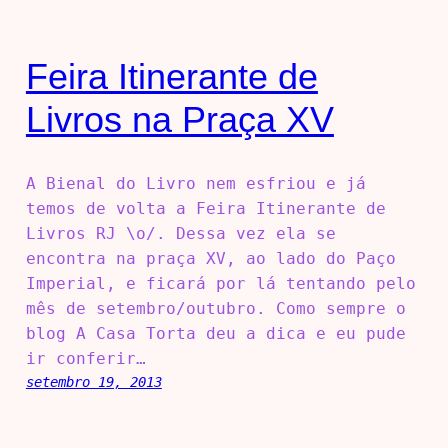
Feira Itinerante de
Livros na Praça XV
A Bienal do Livro nem esfriou e já
temos de volta a Feira Itinerante de
Livros RJ \o/. Dessa vez ela se
encontra na praça XV, ao lado do Paço
Imperial, e ficará por lá tentando pelo
mês de setembro/outubro. Como sempre o
blog A Casa Torta deu a dica e eu pude
ir conferir…
setembro 19, 2013