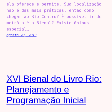
ela oferece e permite. Sua localização
não é das mais práticas, então como
chegar ao Rio Centro? É possível ir de
metrô até a Bienal? Existe ônibus
especial…
agosto 20, 2013
XVI Bienal do Livro Rio:
Planejamento e
Programação Inicial