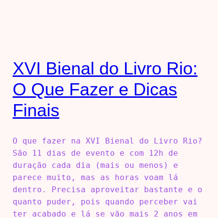
XVI Bienal do Livro Rio:
O Que Fazer e Dicas
Finais
O que fazer na XVI Bienal do Livro Rio?
São 11 dias de evento e com 12h de
duração cada dia (mais ou menos) e
parece muito, mas as horas voam lá
dentro. Precisa aproveitar bastante e o
quanto puder, pois quando perceber vai
ter acabado e lá se vão mais 2 anos em