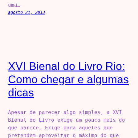
uma…
agosto 21, 2013
XVI Bienal do Livro Rio:
Como chegar e algumas
dicas
Apesar de parecer algo simples, a XVI
Bienal do Livro exige um pouco mais do
que parece. Exige para aqueles que
pretendem aproveitar o máximo do que