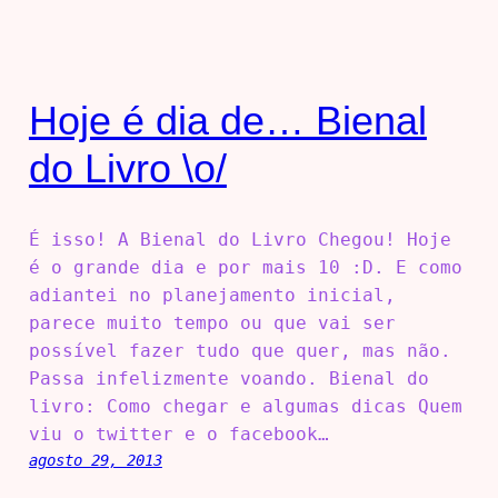
Hoje é dia de… Bienal
do Livro \o/
É isso! A Bienal do Livro Chegou! Hoje
é o grande dia e por mais 10 :D. E como
adiantei no planejamento inicial,
parece muito tempo ou que vai ser
possível fazer tudo que quer, mas não.
Passa infelizmente voando. Bienal do
livro: Como chegar e algumas dicas Quem
viu o twitter e o facebook…
agosto 29, 2013