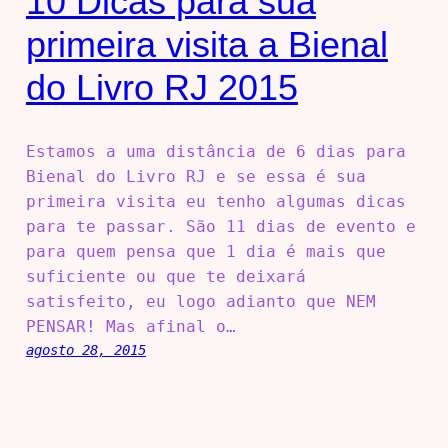
10 Dicas para sua
primeira visita a Bienal
do Livro RJ 2015
Estamos a uma distância de 6 dias para
Bienal do Livro RJ e se essa é sua
primeira visita eu tenho algumas dicas
para te passar. São 11 dias de evento e
para quem pensa que 1 dia é mais que
suficiente ou que te deixará
satisfeito, eu logo adianto que NEM
PENSAR! Mas afinal o…
agosto 28, 2015