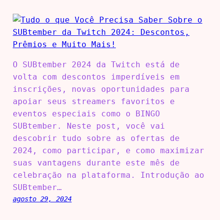
O SUBtember 2024 da Twitch está de
volta com descontos imperdíveis em
inscrições, novas oportunidades para
apoiar seus streamers favoritos e
eventos especiais como o BINGO
SUBtember. Neste post, você vai
descobrir tudo sobre as ofertas de
2024, como participar, e como maximizar
suas vantagens durante este mês de
celebração na plataforma. Introdução ao
SUBtember…
agosto 29, 2024