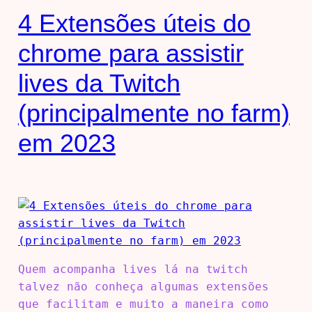
4 Extensões úteis do
chrome para assistir
lives da Twitch
(principalmente no farm)
em 2023
Quem acompanha lives lá na twitch
talvez não conheça algumas extensões
que facilitam e muito a maneira como