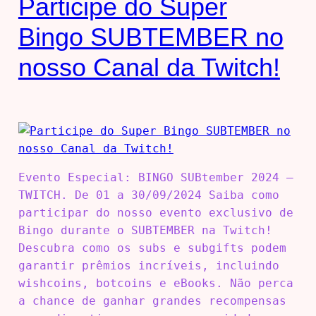
Participe do Super
Bingo SUBTEMBER no
nosso Canal da Twitch!
Evento Especial: BINGO SUBtember 2024 –
TWITCH. De 01 a 30/09/2024 Saiba como
participar do nosso evento exclusivo de
Bingo durante o SUBTEMBER na Twitch!
Descubra como os subs e subgifts podem
garantir prêmios incríveis, incluindo
wishcoins, botcoins e eBooks. Não perca
a chance de ganhar grandes recompensas