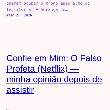
querem ocupar o trono mais alto da
Inglaterra. A herança de…
maio 17, 2026
Confie em Mim: O Falso
Profeta (Netflix) —
minha opinião depois de
assistir