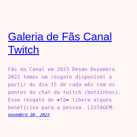
Galeria de Fãs Canal
Twitch
Fãs do Canal em 2023 Desde Dezembro
2022 temos um resgate disponível a
partir do dia 15 de cada mês com os
pontos do chat da twitch (botzinhos).
Esse resgate de ❤️fã❤️ libera alguns
benefícios para a pessoa. LISTAGEM:
novembro 30, 2023