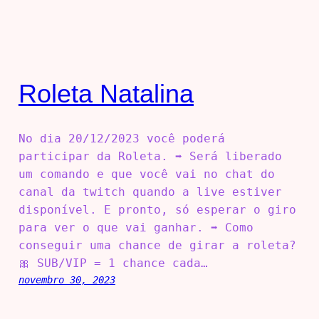
Roleta Natalina
No dia 20/12/2023 você poderá
participar da Roleta. ➡️ Será liberado
um comando e que você vai no chat do
canal da twitch quando a live estiver
disponível. E pronto, só esperar o giro
para ver o que vai ganhar. ➡️ Como
conseguir uma chance de girar a roleta?
🎀 SUB/VIP = 1 chance cada…
novembro 30, 2023