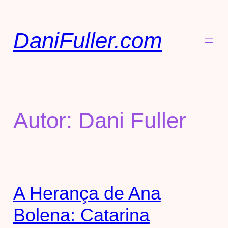
DaniFuller.com
Autor:
Dani Fuller
A Herança de Ana
Bolena: Catarina