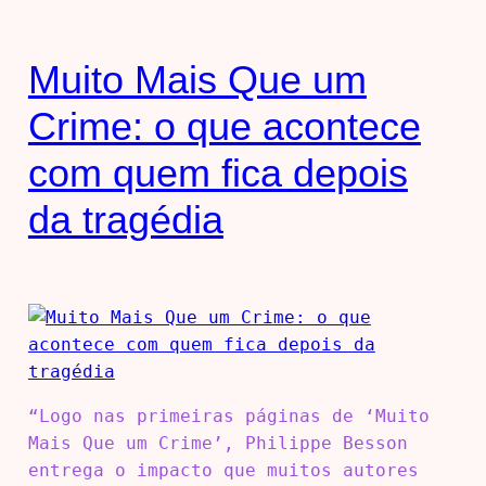
Muito Mais Que um
Crime: o que acontece
com quem fica depois
da tragédia
“Logo nas primeiras páginas de ‘Muito
Mais Que um Crime’, Philippe Besson
entrega o impacto que muitos autores