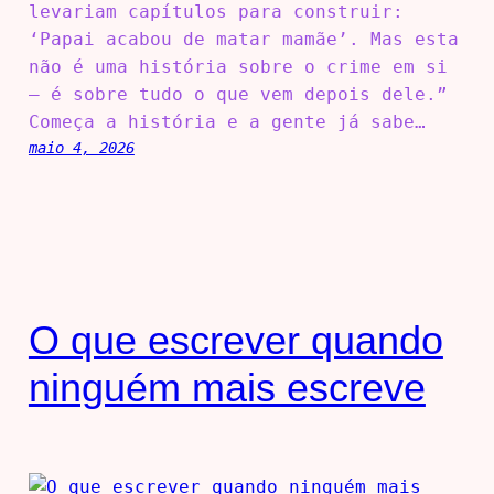
levariam capítulos para construir:
‘Papai acabou de matar mamãe’. Mas esta
não é uma história sobre o crime em si
— é sobre tudo o que vem depois dele.”
Começa a história e a gente já sabe…
maio 4, 2026
O que escrever quando
ninguém mais escreve