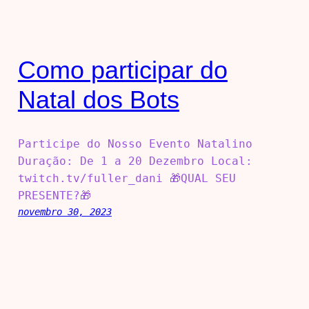
Como participar do
Natal dos Bots
Participe do Nosso Evento Natalino
Duração: De 1 a 20 Dezembro Local:
twitch.tv/fuller_dani 🎁QUAL SEU
PRESENTE?🎁
novembro 30, 2023