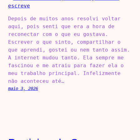
Depois de muitos anos resolvi voltar
aqui, pois senti que era a hora de
reconectar com o que eu gostava.
Escrever o que sinto, compartilhar o
que aprendi, gostei ou nem tanto assim.
A internet mudou tanto. Ela sempre me
fascinou e me atraiu para fazer ela o
meu trabalho principal. Infelizmente
não aconteceu até…
maio 3, 2026