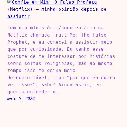
Tem uma minissérie/documentário na
Netflix chamada Trust Me: The False
Prophet, e eu comecei a assistir meio
que por curiosidade. Eu tenho esse
costume de me interessar por histórias
sobre seitas religiosas, mas ao mesmo
tempo isso me deixa meio
desconfortável, tipo “por que eu quero
ver isso?”, sabe? Ainda assim, eu
queria entender o…
maio 5, 2026