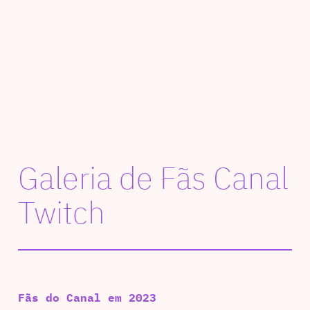
Galeria de Fãs Canal
Twitch
Fãs do Canal em 2023