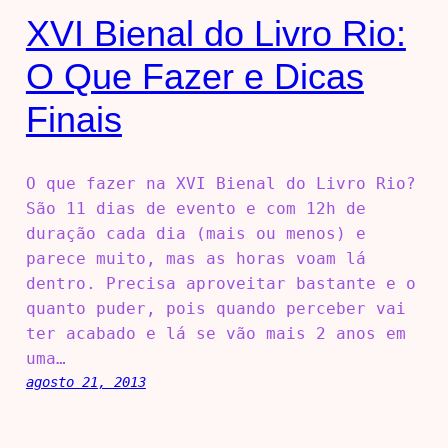
XVI Bienal do Livro Rio:
O Que Fazer e Dicas
Finais
O que fazer na XVI Bienal do Livro Rio?
São 11 dias de evento e com 12h de
duração cada dia (mais ou menos) e
parece muito, mas as horas voam lá
dentro. Precisa aproveitar bastante e o
quanto puder, pois quando perceber vai
ter acabado e lá se vão mais 2 anos em
uma…
agosto 21, 2013