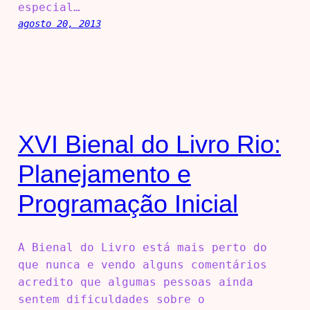
especial…
agosto 20, 2013
XVI Bienal do Livro Rio:
Planejamento e
Programação Inicial
A Bienal do Livro está mais perto do
que nunca e vendo alguns comentários
acredito que algumas pessoas ainda
sentem dificuldades sobre o