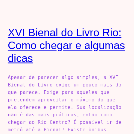
XVI Bienal do Livro Rio:
Como chegar e algumas
dicas
Apesar de parecer algo simples, a XVI
Bienal do Livro exige um pouco mais do
que parece. Exige para aqueles que
pretendem aproveitar o máximo do que
ela oferece e permite. Sua localização
não é das mais práticas, então como
chegar ao Rio Centro? É possível ir de
metrô até a Bienal? Existe ônibus