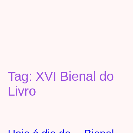
Tag:
XVI Bienal do
Livro