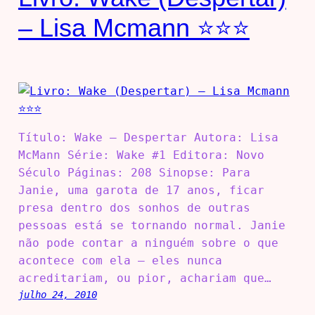
– Lisa Mcmann ⭐⭐⭐
Título: Wake – Despertar Autora: Lisa
McMann Série: Wake #1 Editora: Novo
Século Páginas: 208 Sinopse: Para
Janie, uma garota de 17 anos, ficar
presa dentro dos sonhos de outras
pessoas está se tornando normal. Janie
não pode contar a ninguém sobre o que
acontece com ela – eles nunca
acreditariam, ou pior, achariam que…
julho 24, 2010