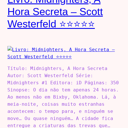
Hora Secreta – Scott
Westerfeld ⭐⭐⭐⭐⭐
Título: Midnighters, A Hora Secreta
Autor: Scott Westerfeld Série:
Midnighters #1 Editora: iD Páginas: 350
Sinopse: O dia não tem apenas 24 horas.
Ao menos não em Bixby, Oklahoma. Lá, à
meia-noite, coisas muito estranhas
acontecem: o tempo para, e ninguém se
move… Ou quase ninguém… A cidade fica
entregue a criaturas das trevas que…