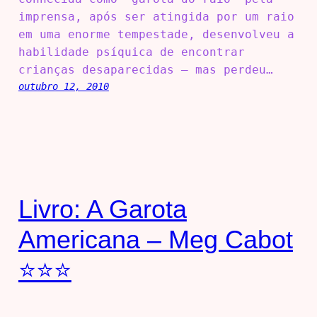
imprensa, após ser atingida por um raio
em uma enorme tempestade, desenvolveu a
habilidade psíquica de encontrar
crianças desaparecidas – mas perdeu…
outubro 12, 2010
Livro: A Garota
Americana – Meg Cabot
⭐⭐⭐