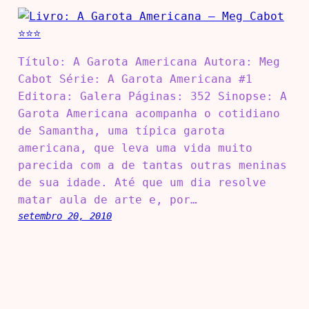
Título: A Garota Americana Autora: Meg
Cabot Série: A Garota Americana #1
Editora: Galera Páginas: 352 Sinopse: A
Garota Americana acompanha o cotidiano
de Samantha, uma típica garota
americana, que leva uma vida muito
parecida com a de tantas outras meninas
de sua idade. Até que um dia resolve
matar aula de arte e, por…
setembro 20, 2010