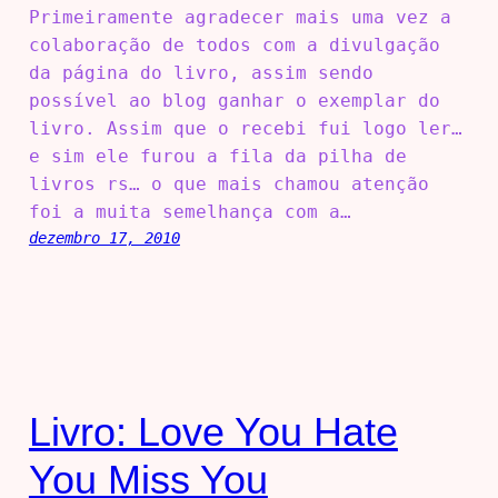
Primeiramente agradecer mais uma vez a
colaboração de todos com a divulgação
da página do livro, assim sendo
possível ao blog ganhar o exemplar do
livro. Assim que o recebi fui logo ler…
e sim ele furou a fila da pilha de
livros rs… o que mais chamou atenção
foi a muita semelhança com a…
dezembro 17, 2010
Livro: Love You Hate
You Miss You