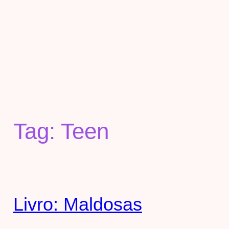
Tag:
Teen
Livro: Maldosas