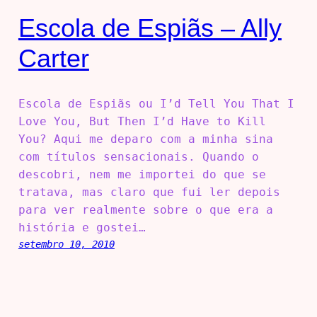
Escola de Espiãs – Ally
Carter
Escola de Espiãs ou I’d Tell You That I
Love You, But Then I’d Have to Kill
You? Aqui me deparo com a minha sina
com títulos sensacionais. Quando o
descobri, nem me importei do que se
tratava, mas claro que fui ler depois
para ver realmente sobre o que era a
história e gostei…
setembro 10, 2010