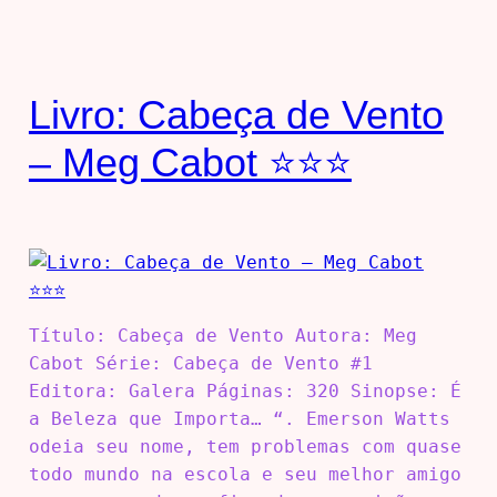
Livro: Cabeça de Vento
– Meg Cabot ⭐⭐⭐
Título: Cabeça de Vento Autora: Meg
Cabot Série: Cabeça de Vento #1
Editora: Galera Páginas: 320 Sinopse: É
a Beleza que Importa… “. Emerson Watts
odeia seu nome, tem problemas com quase
todo mundo na escola e seu melhor amigo