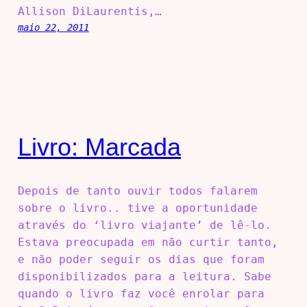
Allison DiLaurentis,…
maio 22, 2011
Livro: Marcada
Depois de tanto ouvir todos falarem
sobre o livro.. tive a oportunidade
através do ‘livro viajante’ de lê-lo.
Estava preocupada em não curtir tanto,
e não poder seguir os dias que foram
disponibilizados para a leitura. Sabe
quando o livro faz você enrolar para