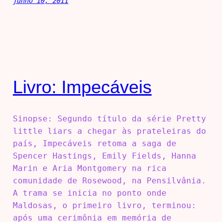
junho 10, 2011
Livro: Impecáveis
Sinopse: Segundo título da série Pretty
little liars a chegar às prateleiras do
país, Impecáveis retoma a saga de
Spencer Hastings, Emily Fields, Hanna
Marin e Aria Montgomery na rica
comunidade de Rosewood, na Pensilvânia.
A trama se inicia no ponto onde
Maldosas, o primeiro livro, terminou:
após uma cerimônia em memória de