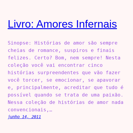
Livro: Amores Infernais
Sinopse: Histórias de amor são sempre
cheias de romance, suspiros e finais
felizes. Certo? Bom, nem sempre! Nesta
coleção você vai encontrar cinco
histórias surpreendentes que vão fazer
você torcer, se emocionar, se apavorar
e, principalmente, acreditar que tudo é
possível quando se trata de uma paixão.
Nessa coleção de histórias de amor nada
convencionais,…
junho 14, 2011