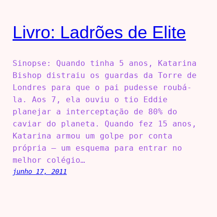
Livro: Ladrões de Elite
Sinopse: Quando tinha 5 anos, Katarina
Bishop distraiu os guardas da Torre de
Londres para que o pai pudesse roubá-
la. Aos 7, ela ouviu o tio Eddie
planejar a interceptação de 80% do
caviar do planeta. Quando fez 15 anos,
Katarina armou um golpe por conta
própria – um esquema para entrar no
melhor colégio…
junho 17, 2011