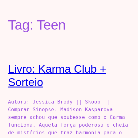
Tag:
Teen
Livro: Karma Club +
Sorteio
Autora: Jessica Brody || Skoob ||
Comprar Sinopse: Madison Kasparova
sempre achou que soubesse como o Carma
funciona. Aquela força poderosa e cheia
de mistérios que traz harmonia para o