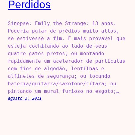
Perdidos
Sinopse: Emily the Strange: 13 anos.
Poderia pular de prédios muito altos,
se estivesse a fim. É mais provável que
esteja cochilando ao lado de seus
quatro gatos pretos; ou montando
rapidamente um acelerador de partículas
com fios de algodão, lentilhas e
alfinetes de segurança; ou tocando
bateria/guitarra/saxofone/cítara; ou
pintando um mural furioso no esgoto;…
agosto 2, 2011