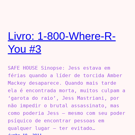
Livro: 1-800-Where-R-
You #3
SAFE HOUSE Sinopse: Jess estava em
férias quando a líder de torcida Amber
Mackey desaparece. Quando mais tarde
ela é encontrada morta, muitos culpam a
‘garota do raio’, Jess Mastriani, por
não impedir o brutal assassinato, mas
como poderia Jess – mesmo com seu poder
psíquico de encontrar pessoas em
qualquer lugar – ter evitado…