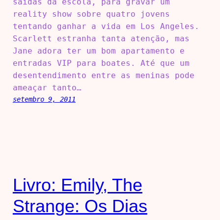
saídas da escola, para gravar um
reality show sobre quatro jovens
tentando ganhar a vida em Los Angeles.
Scarlett estranha tanta atenção, mas
Jane adora ter um bom apartamento e
entradas VIP para boates. Até que um
desentendimento entre as meninas pode
ameaçar tanto…
setembro 9, 2011
Livro: Emily, The
Strange: Os Dias