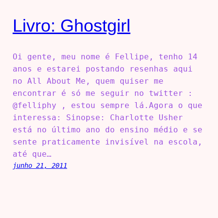
Livro: Ghostgirl
Oi gente, meu nome é Fellipe, tenho 14
anos e estarei postando resenhas aqui
no All About Me, quem quiser me
encontrar é só me seguir no twitter :
@felliphy , estou sempre lá.Agora o que
interessa: Sinopse: Charlotte Usher
está no último ano do ensino médio e se
sente praticamente invisível na escola,
até que…
junho 21, 2011