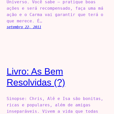
Universo. Você sabe – pratique boas
ações e será recompensado, faça uma má
ação e o Carma vai garantir que terá o
que merece. É…
setembro 22, 2011
Livro: As Bem
Resolvidas (?)
Sinopse: Chris, Alê e Isa são bonitas,
ricas e populares, além de amigas
inseparáveis. Vivem a vida que todas