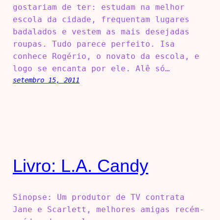
gostariam de ter: estudam na melhor
escola da cidade, frequentam lugares
badalados e vestem as mais desejadas
roupas. Tudo parece perfeito. Isa
conhece Rogério, o novato da escola, e
logo se encanta por ele. Alê só…
setembro 15, 2011
Livro: L.A. Candy
Sinopse: Um produtor de TV contrata
Jane e Scarlett, melhores amigas recém-