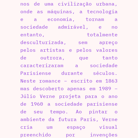
nos de uma civilização urbana,
onde as máquinas, a tecnologia
e a economia, tornam a
sociedade admirável, e no
entanto, totalmente
desculturizada, sem apreço
pelos artistas e pelos valores
de outrora, que tanto
caracterizaram a sociedade
Parisiense durante séculos.
Neste romance – escrito em 1863
mas descoberto apenas em 1989 –
Júlio Verne projeta para o ano
de 1960 a sociedade parisiense
de seu tempo. Ao pintar o
ambiente da futura Paris, Verne
cria um espaço visual
preenchido por invenções