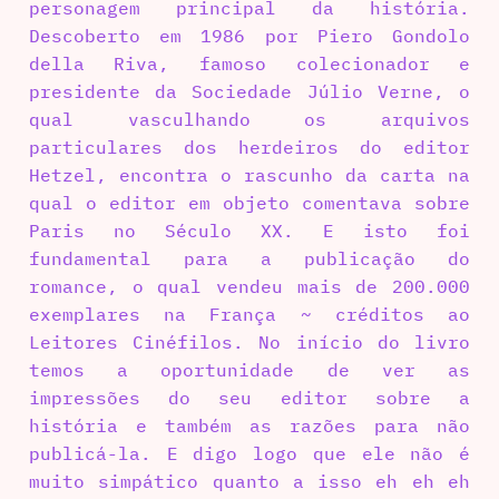
personagem principal da história.
Descoberto em 1986 por Piero Gondolo
della Riva, famoso colecionador e
presidente da Sociedade Júlio Verne, o
qual vasculhando os arquivos
particulares dos herdeiros do editor
Hetzel, encontra o rascunho da carta na
qual o editor em objeto comentava sobre
Paris no Século XX. E isto foi
fundamental para a publicação do
romance, o qual vendeu mais de 200.000
exemplares na França ~ créditos ao
Leitores Cinéfilos. No início do livro
temos a oportunidade de ver as
impressões do seu editor sobre a
história e também as razões para não
publicá-la. E digo logo que ele não é
muito simpático quanto a isso eh eh eh