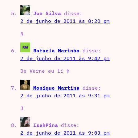
Joe Silva
disse:
2 de junho de 2011 às 8:20 pm
N
Rafaela Marinho
disse:
2 de junho de 2011 às 9:42 pm
De Verne eu li h
Monique Martins
disse:
2 de junho de 2011 às 9:31 pm
J
IsahPina
disse:
2 de junho de 2011 às 9:03 pm