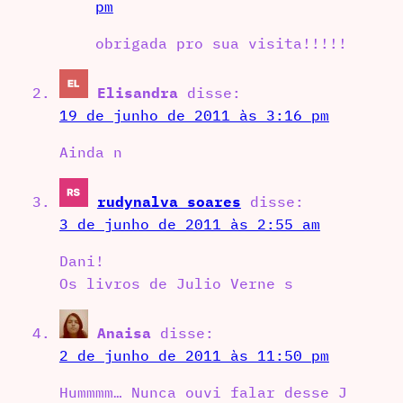
pm
obrigada pro sua visita!!!!!
Elisandra
disse:
19 de junho de 2011 às 3:16 pm
Ainda n
rudynalva soares
disse:
3 de junho de 2011 às 2:55 am
Dani!
Os livros de Julio Verne s
Anaisa
disse:
2 de junho de 2011 às 11:50 pm
Hummmm… Nunca ouvi falar desse J