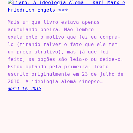
Mais um que livro estava apenas
acumulando poeira. Não lembro
exatamente o motivo que fez eu comprá-
lo (tirando talvez o fato que ele tem
um preço atrativo), mas já que foi
feito, as opções são leia-o ou deixe-o.
Estou optando pela primeira. Texto
escrito originalmente em 23 de julho de
2010. A ideologia alemã sinopse…
abril 19, 2015