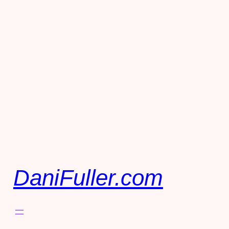
DaniFuller.com