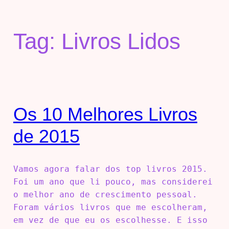
Tag:
Livros Lidos
Os 10 Melhores Livros
de 2015
Vamos agora falar dos top livros 2015.
Foi um ano que li pouco, mas considerei
o melhor ano de crescimento pessoal.
Foram vários livros que me escolheram,
em vez de que eu os escolhesse. E isso