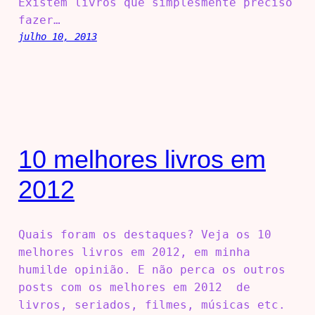
Existem livros que simplesmente preciso
fazer…
julho 10, 2013
10 melhores livros em
2012
Quais foram os destaques? Veja os 10
melhores livros em 2012, em minha
humilde opinião. E não perca os outros
posts com os melhores em 2012 de
livros, seriados, filmes, músicas etc.