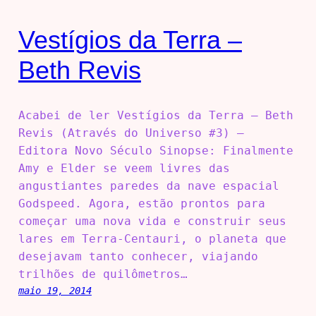
Vestígios da Terra –
Beth Revis
Acabei de ler Vestígios da Terra – Beth
Revis (Através do Universo #3) –
Editora Novo Século Sinopse: Finalmente
Amy e Elder se veem livres das
angustiantes paredes da nave espacial
Godspeed. Agora, estão prontos para
começar uma nova vida e construir seus
lares em Terra-Centauri, o planeta que
desejavam tanto conhecer, viajando
trilhões de quilômetros…
maio 19, 2014