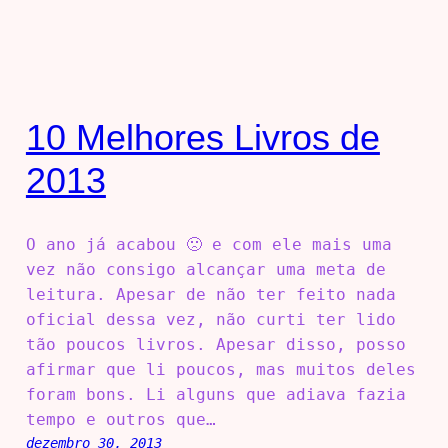
10 Melhores Livros de
2013
O ano já acabou 🙁 e com ele mais uma
vez não consigo alcançar uma meta de
leitura. Apesar de não ter feito nada
oficial dessa vez, não curti ter lido
tão poucos livros. Apesar disso, posso
afirmar que li poucos, mas muitos deles
foram bons. Li alguns que adiava fazia
tempo e outros que…
dezembro 30, 2013