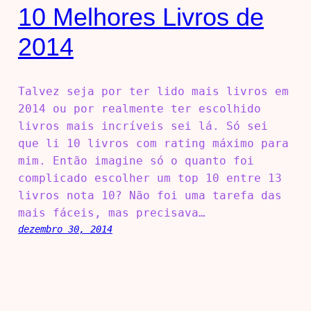
10 Melhores Livros de
2014
Talvez seja por ter lido mais livros em
2014 ou por realmente ter escolhido
livros mais incríveis sei lá. Só sei
que li 10 livros com rating máximo para
mim. Então imagine só o quanto foi
complicado escolher um top 10 entre 13
livros nota 10? Não foi uma tarefa das
mais fáceis, mas precisava…
dezembro 30, 2014