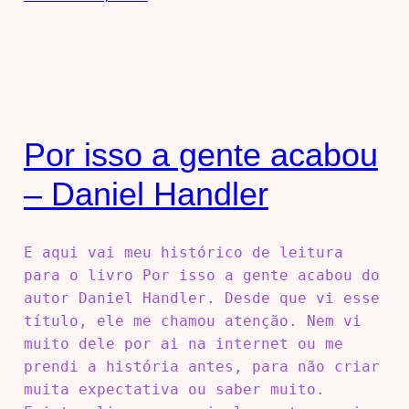
Por isso a gente acabou
– Daniel Handler
E aqui vai meu histórico de leitura
para o livro Por isso a gente acabou do
autor Daniel Handler. Desde que vi esse
título, ele me chamou atenção. Nem vi
muito dele por ai na internet ou me
prendi a história antes, para não criar
muita expectativa ou saber muito.