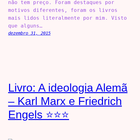
não tem preço. Foram destaques por
motivos diferentes, foram os livros
mais lidos literalmente por mim. Visto
que alguns…
dezembro 31, 2015
Livro: A ideologia Alemã
– Karl Marx e Friedrich
Engels ⭐⭐⭐