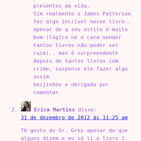
presentes da vida.
Sim realmente o James Patterson
fez algo incrível nesse livro..
apesar de q seu estilo é muito
bom (lógico né o cara vender
tantos livros não poder ser
ruim).. mas é surpreendente
depois de tantos livros com
crime, suspense ele fazer algo
assim.
beijinhos e obrigada por
comentar
Erica Martins
disse:
31 de dezembro de 2012 às 11:25 am
Tb gosto do Sr. Grey apesar do que
alguns dizem e eu só li o livro 1.