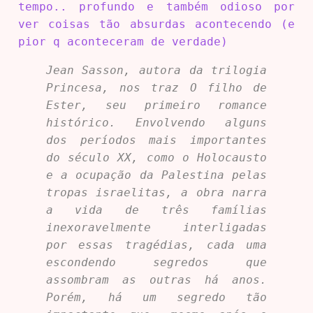
tempo.. profundo e também odioso por
ver coisas tão absurdas acontecendo (e
pior q aconteceram de verdade)
Jean Sasson, autora da trilogia
Princesa, nos traz O filho de
Ester, seu primeiro romance
histórico. Envolvendo alguns
dos períodos mais importantes
do século XX, como o Holocausto
e a ocupação da Palestina pelas
tropas israelitas, a obra narra
a vida de três famílias
inexoravelmente interligadas
por essas tragédias, cada uma
escondendo segredos que
assombram as outras há anos.
Porém, há um segredo tão