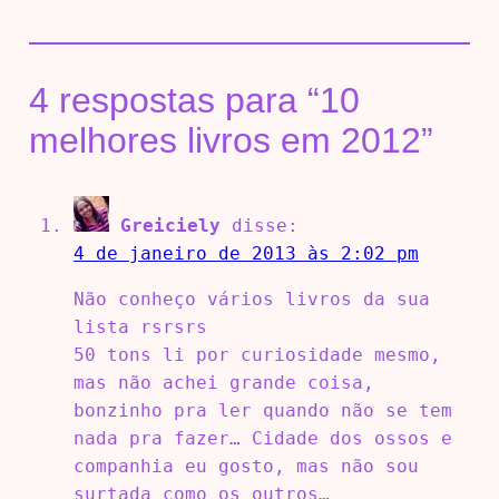
4 respostas para “10
melhores livros em 2012”
Greiciely
disse:
4 de janeiro de 2013 às 2:02 pm
Não conheço vários livros da sua
lista rsrsrs
50 tons li por curiosidade mesmo,
mas não achei grande coisa,
bonzinho pra ler quando não se tem
nada pra fazer… Cidade dos ossos e
companhia eu gosto, mas não sou
surtada como os outros…