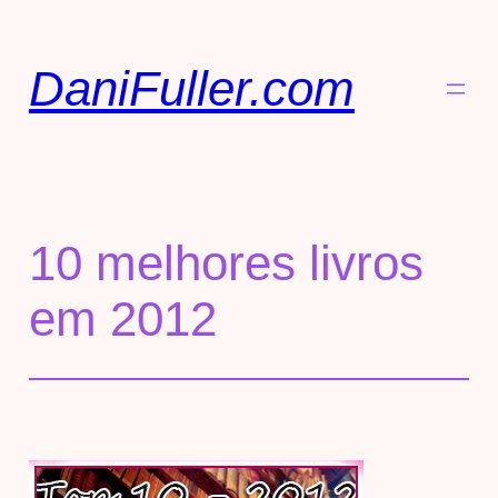
DaniFuller.com
10 melhores livros
em 2012