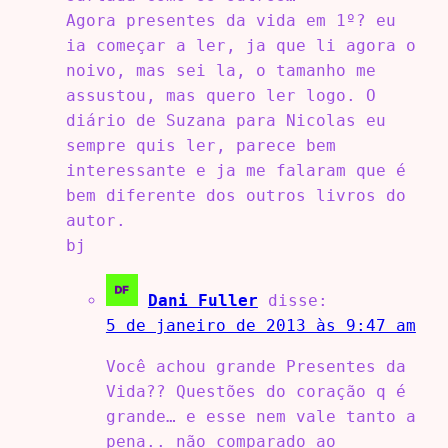
Agora presentes da vida em 1º? eu
ia começar a ler, ja que li agora o
noivo, mas sei la, o tamanho me
assustou, mas quero ler logo. O
diário de Suzana para Nicolas eu
sempre quis ler, parece bem
interessante e ja me falaram que é
bem diferente dos outros livros do
autor.
bj
Dani Fuller
disse:
5 de janeiro de 2013 às 9:47 am
Você achou grande Presentes da
Vida?? Questões do coração q é
grande… e esse nem vale tanto a
pena.. não comparado ao