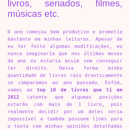
livros, seriados, filmes,
músicas etc.
O ano começou bem produtivo e prometia
bastante em minhas leituras. Apesar de
eu ter feito algumas modificações, eu
nunca imaginaria que nos últimos meses
do ano eu estaria assim sem conseguir
ler direito. Dessa forma minha
quantidade de livros caiu drasticamente
se comparamos ao ano passado. Enfim,
vamos ao
top 10 de livros que li em
2012
(atente que algumas posições
estarão com mais de 1 livro, pois
realmente decidir por um deles seria
impossível e também possuem links para
o texto com minhas opiniões detalhadas