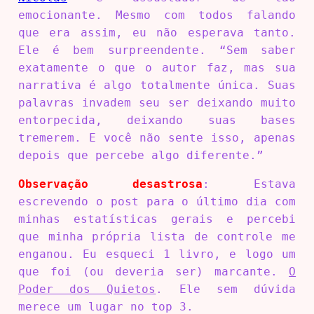
emocionante. Mesmo com todos falando
que era assim, eu não esperava tanto.
Ele é bem surpreendente. “Sem saber
exatamente o que o autor faz, mas sua
narrativa é algo totalmente única. Suas
palavras invadem seu ser deixando muito
entorpecida, deixando suas bases
tremerem. E você não sente isso, apenas
depois que percebe algo diferente.”
Observação desastrosa
: Estava
escrevendo o post para o último dia com
minhas estatísticas gerais e percebi
que minha própria lista de controle me
enganou. Eu esqueci 1 livro, e logo um
que foi (ou deveria ser) marcante.
O
Poder dos Quietos
. Ele sem dúvida
merece um lugar no top 3.