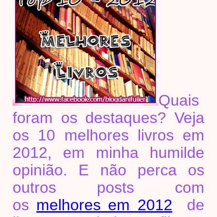
Quais
foram os destaques? Veja
os 10 melhores livros em
2012, em minha humilde
opinião. E não perca os
outros posts com
os
melhores em 2012
de