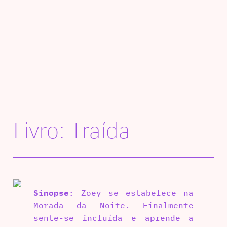
Livro: Traída
Sinopse
: Zoey se estabelece na
Morada da Noite. Finalmente
sente-se incluída e aprende a