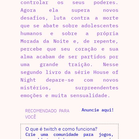
controlar os seus poderes.
Agora ela supera novos
desafios, luta contra a morte
que se abate sobre adolescentes
humanos e sobre a própria
Morada da Noite e, de repente,
percebe que seu coração e sua
alma acabam de ser partidos por
uma grande traição. Nesse
segundo livro da série House of
Night depare-se com novos
mistérios, surpreendentes
emoções e muita sensualidade.
Anuncie aqui!
RECOMENDADO PARA
VOCÊ
O que é twitch e como funciona?
Crie uma comunidade para jogos,