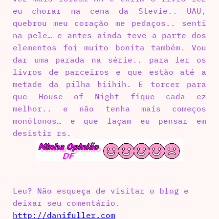
eu chorar na cena da Stevie.. UAU,
quebrou meu coração me pedaços.. senti
na pele… e antes ainda teve a parte dos
elementos foi muito bonita também. Vou
dar uma parada na série.. para ler os
livros de parceiros e que estão até a
metade da pilha hiihih. E torcer para
que House of Night fique cada ez
melhor.. e não tenha mais começos
monótonos… e que façam eu pensar em
desistir rs.
Leu? Não esqueça de visitar o blog e
deixar seu comentário.
http://danifuller.com