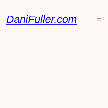
DaniFuller.com