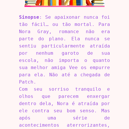
Sinopse
: Se apaixonar nunca foi
tão fácil… ou tão mortal. Para
Nora Gray, romance não era
parte do plano. Ela nunca se
sentiu particularmente atraída
por nenhum garoto de sua
escola, não importa o quanto
sua melhor amiga Vee os empurre
para ela. Não até a chegada de
Patch.
Com seu sorriso tranquilo e
olhos que parecem enxergar
dentro dela, Nora é atraída por
ele contra seu bom senso. Mas
após uma série de
acontecimentos aterrorizantes,