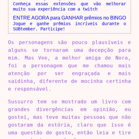
Conheça essas extensões que vão melhorar
muito sua experiência com a twitch
ENTRE AGORA para GANHAR prêmios no BINGO
Jogue e ganhe prêmios incríveis durante o
SUBtember. Participe!
Os personagens são pouco plausíveis e
alguns se tornaram uma decepção para
mim. Mas Vee, a melhor amiga de Nora,
foi a personagem que me chamou mais
atenção por ser engraçada e mais
saidinha, diferente de mocinha certinha
e responsável.
Sussurro tem se mostrado um livro com
grandes divergências em opinião, eu
gostei, mas teve muitas pessoas que não
gostaram da estória, claro que isso é
uma questão de gosto, então leia e tire