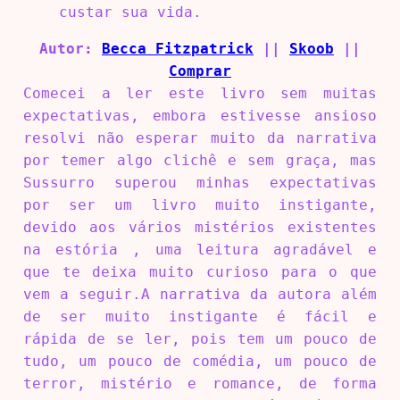
custar sua vida.
Autor:
Becca Fitzpatrick
||
Skoob
||
Comprar
Comecei a ler este livro sem muitas
expectativas, embora estivesse ansioso
resolvi não esperar muito da narrativa
por temer algo clichê e sem graça, mas
Sussurro superou minhas expectativas
por ser um livro muito instigante,
devido aos vários mistérios existentes
na estória , uma leitura agradável e
que te deixa muito curioso para o que
vem a seguir.A narrativa da autora além
de ser muito instigante é fácil e
rápida de se ler, pois tem um pouco de
tudo, um pouco de comédia, um pouco de
terror, mistério e romance, de forma