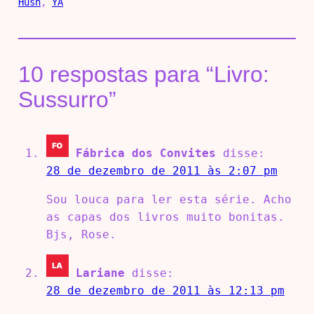
Hush
, 
YA
10 respostas para “Livro:
Sussurro”
Fábrica dos Convites
disse:
28 de dezembro de 2011 às 2:07 pm
Sou louca para ler esta série. Acho
as capas dos livros muito bonitas.
Bjs, Rose.
Lariane
disse:
28 de dezembro de 2011 às 12:13 pm