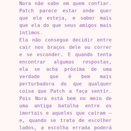
Nora não sabe em quem confiar.
Patch parece estar onde quer
que ela esteja, e saber mais
que ela do que seus amigos mais
íntimos.
Ela não consegue decidir entre
cair nos braços dele ou correr
e se esconder. E quando tenta
encontrar algumas respostas,
ela se acha próxima de uma
verdade que é bem mais
perturbadora do que qualquer
coisa que Patch a faça sentir.
Pois Nora está bem no meio de
uma antiga batalha entre os
imortais e aqueles que caíram –
e, quando se trata de escolher
lados, a escolha errada poderá