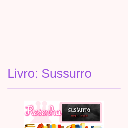
Livro: Sussurro