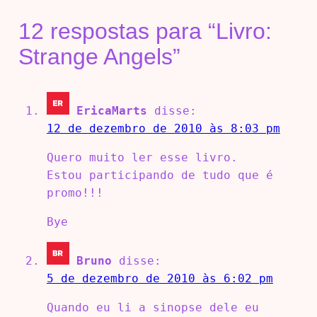
12 respostas para “Livro:
Strange Angels”
EricaMarts
disse:
12 de dezembro de 2010 às 8:03 pm
Quero muito ler esse livro.
Estou participando de tudo que é
promo!!!
Bye
Bruno
disse:
5 de dezembro de 2010 às 6:02 pm
Quando eu li a sinopse dele eu