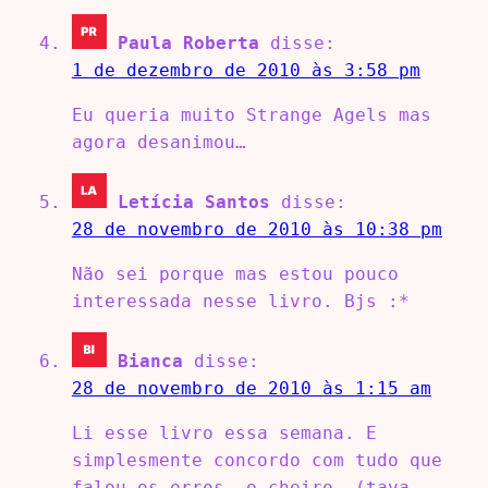
Paula Roberta
disse:
1 de dezembro de 2010 às 3:58 pm
Eu queria muito Strange Agels mas
agora desanimou…
Letícia Santos
disse:
28 de novembro de 2010 às 10:38 pm
Não sei porque mas estou pouco
interessada nesse livro. Bjs :*
Bianca
disse:
28 de novembro de 2010 às 1:15 am
Li esse livro essa semana. E
simplesmente concordo com tudo que
falou…os erros, o cheiro… (tava