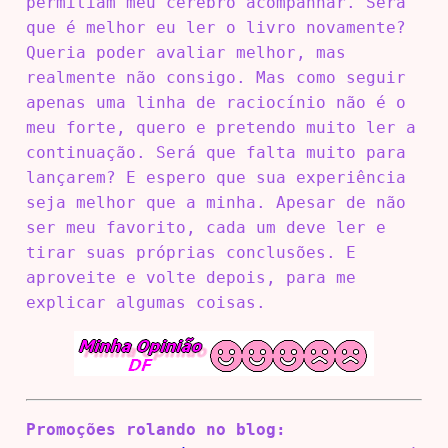
permitiam meu cérebro acompanhar. Será
que é melhor eu ler o livro novamente?
Queria poder avaliar melhor, mas
realmente não consigo. Mas como seguir
apenas uma linha de raciocínio não é o
meu forte, quero e pretendo muito ler a
continuação. Será que falta muito para
lançarem? E espero que sua experiência
seja melhor que a minha. Apesar de não
ser meu favorito, cada um deve ler e
tirar suas próprias conclusões. E
aproveite e volte depois, para me
explicar algumas coisas.
Promoções rolando no blog: