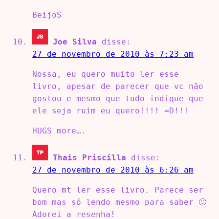
BeijoS
Joe Silva
disse:
27 de novembro de 2010 às 7:23 am
Nossa, eu quero muito ler esse
livro, apesar de parecer que vc não
gostou e mesmo que tudo indique que
ele seja ruim eu quero!!!! =D!!!
HUGS more….
Thais Priscilla
disse:
27 de novembro de 2010 às 6:26 am
Quero mt ler esse livro. Parece ser
bom mas só lendo mesmo para saber 🙂
Adorei a resenha!