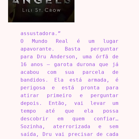
assustadora.”
O Mundo Real é um lugar
apavorante. Basta perguntar
para Dru Anderson, uma órfã de
16 anos – garota durona que já
acabou com sua parcela de
bandidos. Ela está armada, é
perigosa e está pronta para
atirar primeiro e perguntar
depois. Então, vai levar um
tempo até que ela possa
descobrir em quem confiar…
Sozinha, aterrorizada e sem
saída, Dru vai precisar de cada