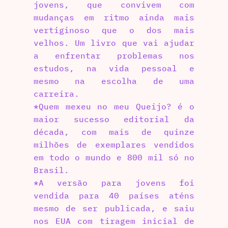
jovens, que convivem com
mudanças em ritmo ainda mais
vertiginoso que o dos mais
velhos. Um livro que vai ajudar
a enfrentar problemas nos
estudos, na vida pessoal e
mesmo na escolha de uma
carreira.
*Quem mexeu no meu Queijo? é o
maior sucesso editorial da
década, com mais de quinze
milhões de exemplares vendidos
em todo o mundo e 800 mil só no
Brasil.
*A versão para jovens foi
vendida para 40 países aténs
mesmo de ser publicada, e saiu
nos EUA com tiragem inicial de