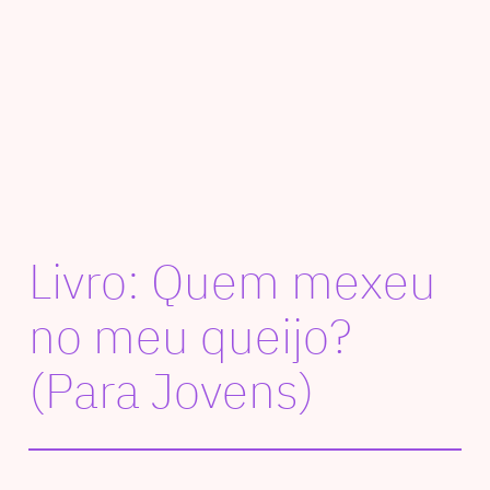
Livro: Quem mexeu
no meu queijo?
(Para Jovens)