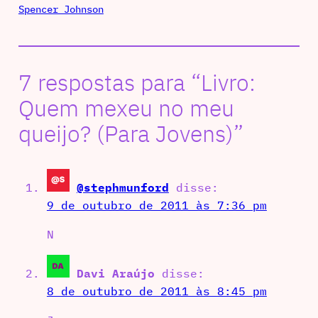
Spencer Johnson
7 respostas para “Livro:
Quem mexeu no meu
queijo? (Para Jovens)”
@stephmunford
disse:
9 de outubro de 2011 às 7:36 pm
N
Davi Araújo
disse:
8 de outubro de 2011 às 8:45 pm