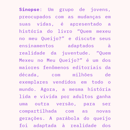
Sinopse
: Um grupo de jovens,
preocupados com as mudanças em
suas vidas, é apresentado a
história do livro “Quem mexeu
no meu Queijo?” e discute seus
ensinamentos adaptados à
realidade da juventude. “Quem
Mexeu no Meu Queijo?” é um dos
maiores fenômenos editoriais da
década, com milhões de
exemplares vendidos em todo o
mundo. Agora, a mesma história
lida e vivida por adultos ganha
uma outra versão, para ser
compartilhada com as novas
gerações. A parábola do queijo
foi adaptada à realidade dos