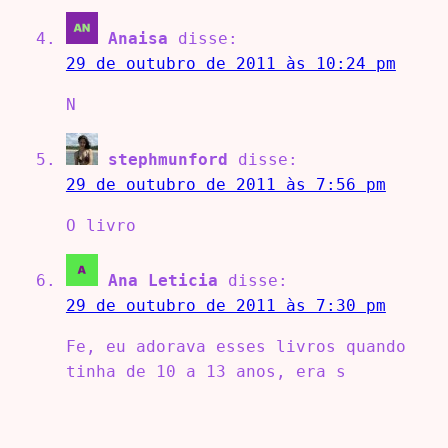
Anaisa
disse:
29 de outubro de 2011 às 10:24 pm
N
stephmunford
disse:
29 de outubro de 2011 às 7:56 pm
O livro
Ana Leticia
disse:
29 de outubro de 2011 às 7:30 pm
Fe, eu adorava esses livros quando
tinha de 10 a 13 anos, era s