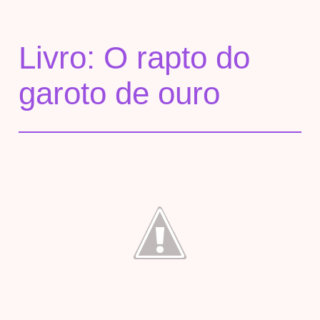
Livro: O rapto do
garoto de ouro