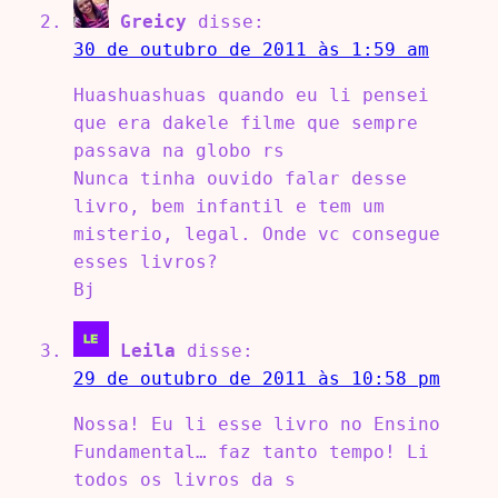
Greicy
disse:
30 de outubro de 2011 às 1:59 am
Huashuashuas quando eu li pensei
que era dakele filme que sempre
passava na globo rs
Nunca tinha ouvido falar desse
livro, bem infantil e tem um
misterio, legal. Onde vc consegue
esses livros?
Bj
Leila
disse:
29 de outubro de 2011 às 10:58 pm
Nossa! Eu li esse livro no Ensino
Fundamental… faz tanto tempo! Li
todos os livros da s