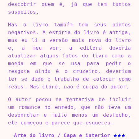
descobrir quem é, já que tem tantos
suspeitos.
Mas o livro também tem seus pontos
negativos. A estória do livro é antiga,
mas eu li a versão mais nova do livro
e, a meu ver, a editora deveria
atualizar alguns fatos do livro como a
moeda em que se usa para pedir o
resgate ainda é o cruzeiro, deveriam
ter se dado o trabalho de colocar como
reais. Mas claro, não é culpa do autor.
O autor pecou na tentativa de incluir
um romance no enredo, que não teve um
desenrolar e muito menos um desfecho,
ele começou e parece que esqueceu.
Arte do livro / Capa e interior
★★★