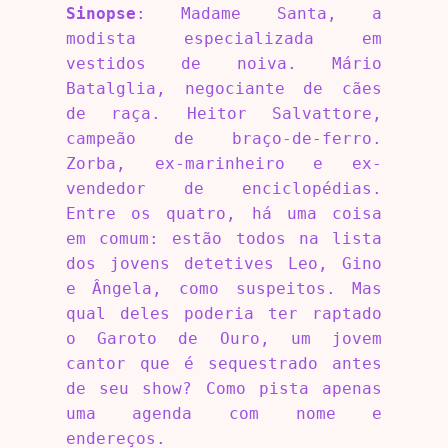
Sinopse
: Madame Santa, a
modista especializada em
vestidos de noiva. Mário
Batalglia, negociante de cães
de raça. Heitor Salvattore,
campeão de braço-de-ferro.
Zorba, ex-marinheiro e ex-
vendedor de enciclopédias.
Entre os quatro, há uma coisa
em comum: estão todos na lista
dos jovens detetives Leo, Gino
e Ângela, como suspeitos. Mas
qual deles poderia ter raptado
o Garoto de Ouro, um jovem
cantor que é sequestrado antes
de seu show? Como pista apenas
uma agenda com nome e
endereços.