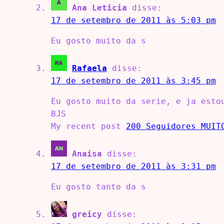
Ana Leticia
disse:
17 de setembro de 2011 às 5:03 pm
Eu gosto muito da s
Rafaela
disse:
17 de setembro de 2011 às 3:45 pm
Eu gosto muito da serie, e ja esto
BJS
My recent post
200 Seguidores MUIT
Anaisa
disse:
17 de setembro de 2011 às 3:31 pm
Eu gosto tanto da s
greicy
disse: