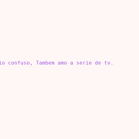
io confuso, Tambem amo a serie de tv.