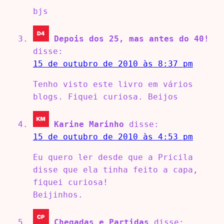
bjs
Depois dos 25, mas antes do 40!
disse:
15 de outubro de 2010 às 8:37 pm
Tenho visto este livro em vários
blogs. Fiquei curiosa. Beijos
Karine Marinho
disse:
15 de outubro de 2010 às 4:53 pm
Eu quero ler desde que a Pricila
disse que ela tinha feito a capa,
fiquei curiosa!
Beijinhos.
Chegadas e Partidas
disse: