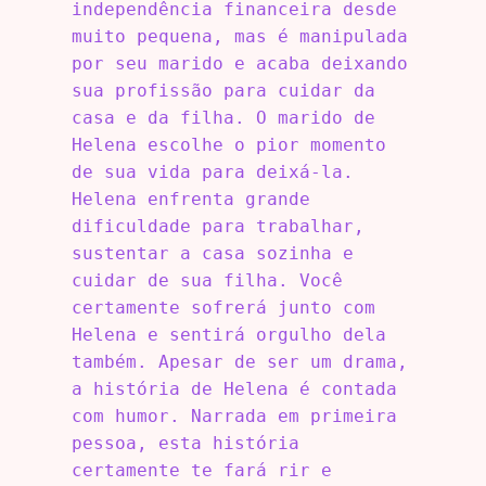
independência financeira desde
muito pequena, mas é manipulada
por seu marido e acaba deixando
sua profissão para cuidar da
casa e da filha. O marido de
Helena escolhe o pior momento
de sua vida para deixá-la.
Helena enfrenta grande
dificuldade para trabalhar,
sustentar a casa sozinha e
cuidar de sua filha. Você
certamente sofrerá junto com
Helena e sentirá orgulho dela
também. Apesar de ser um drama,
a história de Helena é contada
com humor. Narrada em primeira
pessoa, esta história
certamente te fará rir e