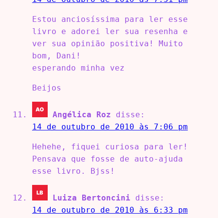
Estou anciosíssima para ler esse
livro e adorei ler sua resenha e
ver sua opinião positiva! Muito
bom, Dani!
esperando minha vez
Beijos
Angélica Roz
disse:
14 de outubro de 2010 às 7:06 pm
Hehehe, fiquei curiosa para ler!
Pensava que fosse de auto-ajuda
esse livro. Bjss!
Luiza Bertoncini
disse:
14 de outubro de 2010 às 6:33 pm