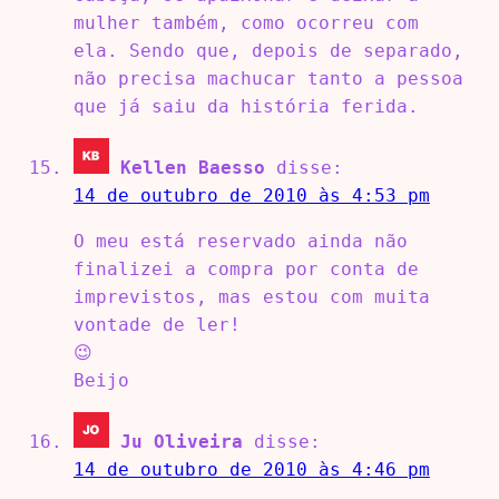
mulher também, como ocorreu com
ela. Sendo que, depois de separado,
não precisa machucar tanto a pessoa
que já saiu da história ferida.
Kellen Baesso
disse:
14 de outubro de 2010 às 4:53 pm
O meu está reservado ainda não
finalizei a compra por conta de
imprevistos, mas estou com muita
vontade de ler!
😉
Beijo
Ju Oliveira
disse:
14 de outubro de 2010 às 4:46 pm