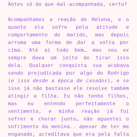
Antes só do que mal-acompanhada, certo?
Acompanhamos a reação de Helena, e o
quanto ela sofre pela atitude e
comportamento do marido, mas depois
arruma uma forma de dar a volta por
cima. Até ai tudo bem… mas seu ex
sempre dava um jeito de tirar isso
dela. Qualquer conquista sua acabava
sendo prejudicada por algo do Rodrigo
(
e isso desde a época de casados
), e se
isso já não bastasse ele resolve também
atingir a filha. Eu não tenho filhos,
mas eu entendo perfeitamente o
sentimento, e minha reação já foi
sofrer e chorar junto… não aguentei o
sofrimento da menina.. apesar de ter me
enganado, acreditava que era pela falta