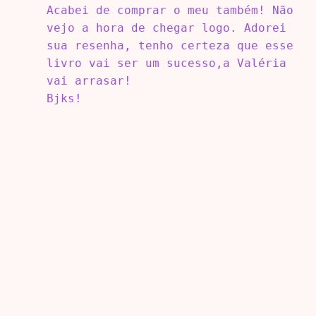
Acabei de comprar o meu também! Não
vejo a hora de chegar logo. Adorei
sua resenha, tenho certeza que esse
livro vai ser um sucesso,a Valéria
vai arrasar!
Bjks!