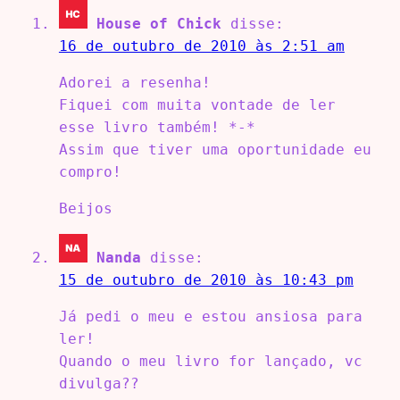
House of Chick
disse:
16 de outubro de 2010 às 2:51 am
Adorei a resenha!
Fiquei com muita vontade de ler
esse livro também! *-*
Assim que tiver uma oportunidade eu
compro!
Beijos
Nanda
disse:
15 de outubro de 2010 às 10:43 pm
Já pedi o meu e estou ansiosa para
ler!
Quando o meu livro for lançado, vc
divulga??