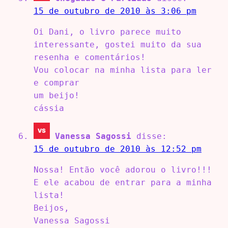
15 de outubro de 2010 às 3:06 pm
Oi Dani, o livro parece muito
interessante, gostei muito da sua
resenha e comentários!
Vou colocar na minha lista para ler
e comprar
um beijo!
cássia
Vanessa Sagossi
disse:
15 de outubro de 2010 às 12:52 pm
Nossa! Então você adorou o livro!!!
E ele acabou de entrar para a minha
lista!
Beijos,
Vanessa Sagossi