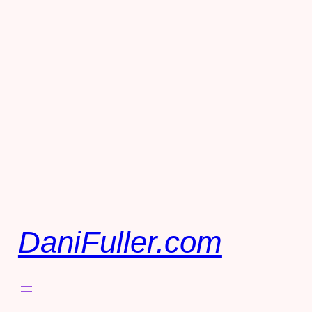
DaniFuller.com