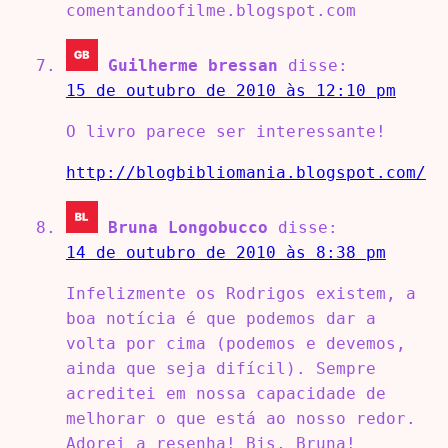
comentandoofilme.blogspot.com
Guilherme bressan
disse:
15 de outubro de 2010 às 12:10 pm
O livro parece ser interessante!
http://blogbibliomania.blogspot.com/
Bruna Longobucco
disse:
14 de outubro de 2010 às 8:38 pm
Infelizmente os Rodrigos existem, a
boa notícia é que podemos dar a
volta por cima (podemos e devemos,
ainda que seja difícil). Sempre
acreditei em nossa capacidade de
melhorar o que está ao nosso redor.
Adorei a resenha! Bjs, Bruna!