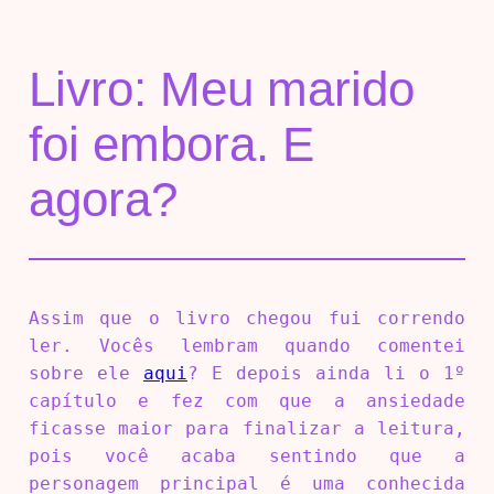
Livro: Meu marido
foi embora. E
agora?
Assim que o livro chegou fui correndo
ler. Vocês lembram quando comentei
sobre ele
aqui
? E depois ainda li o 1º
capítulo e fez com que a ansiedade
ficasse maior para finalizar a leitura,
pois você acaba sentindo que a
personagem principal é uma conhecida