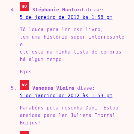
Stéphanie Munford
disse:
5 de janeiro de 2012 às 1:58 pm
Tô louca para ler ese livro,
tem uma história super interresante
e
ele está na minha lista de compras
há algum tempo.
Bjos
Vanessa Vieira
disse:
5 de janeiro de 2012 às 1:53 pm
Parabéns pela resenha Dani! Estou
ansiosa para ler Julieta Imortal!
Beijos!