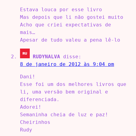
Estava louca por esse livro
Mas depois que li não gostei muito
Acho que criei expectativas de
mais…
Apesar de tudo valeu a pena lê-lo
RUDYNALVA
disse:
8 de janeiro de 2012 às 9:04 pm
Dani!
Esse foi um dos melhores livros que
li, uma versão bem original e
diferenciada.
Adorei!
Semaninha cheia de luz e paz!
Cheirinhos
Rudy