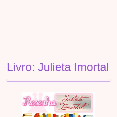
Livro: Julieta Imortal