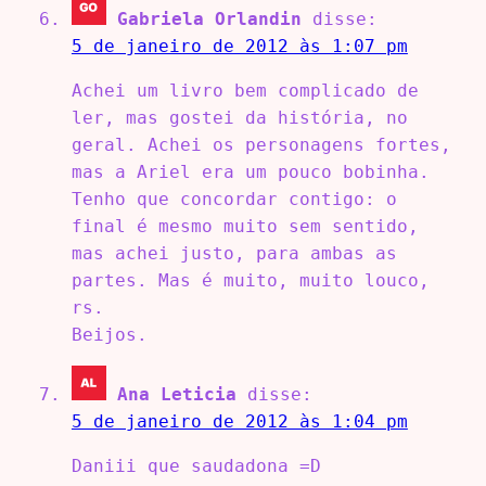
Gabriela Orlandin
disse:
5 de janeiro de 2012 às 1:07 pm
Achei um livro bem complicado de
ler, mas gostei da história, no
geral. Achei os personagens fortes,
mas a Ariel era um pouco bobinha.
Tenho que concordar contigo: o
final é mesmo muito sem sentido,
mas achei justo, para ambas as
partes. Mas é muito, muito louco,
rs.
Beijos.
Ana Leticia
disse:
5 de janeiro de 2012 às 1:04 pm
Daniii que saudadona =D