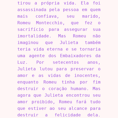
tirou a própria vida. Ela foi
assassinada pela pessoa em quem
mais confiava, seu marido,
Romeu Montecchio, que fez o
sacrifício para assegurar sua
imortalidade. Mas Romeu não
imaginou que Julieta também
teria vida eterna e se tornaria
uma agente dos Embaixadores da
Luz. Por setecentos anos,
Julieta lutou para preservar o
amor e as vidas de inocentes,
enquanto Romeu tinha por fim
destruir o coração humano. Mas
agora que Julieta encontrou seu
amor proibido, Romeu fará tudo
que estiver ao seu alcance para
destruir a felicidade dela.