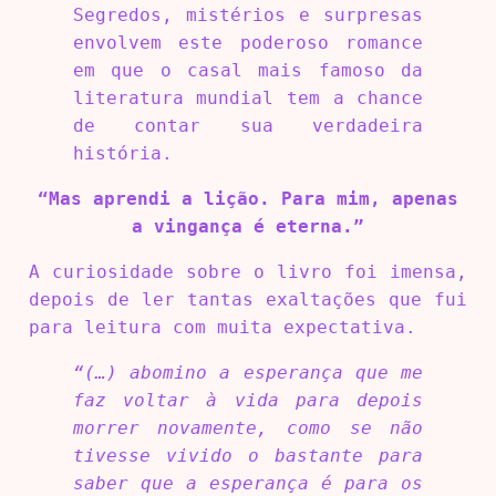
Segredos, mistérios e surpresas
envolvem este poderoso romance
em que o casal mais famoso da
literatura mundial tem a chance
de contar sua verdadeira
história.
“Mas aprendi a lição. Para mim, apenas
a vingança é eterna.”
A curiosidade sobre o livro foi imensa,
depois de ler tantas exaltações que fui
para leitura com muita expectativa.
“(…) abomino a esperança que me
faz voltar à vida para depois
morrer novamente, como se não
tivesse vivido o bastante para
saber que a esperança é para os