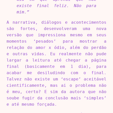
existe final feliz. Não para
mim.”
A narrativa, diálogos e acontecimentos
são fortes, desenvolveram uma nova
versão que impressiona mesmo em seus
momentos ‘pesados’ para mostrar a
relação do amor x ódio, além do perdão
e outras vidas. Eu realmente não pude
largar a leitura até chegar a página
final (basicamente em 1 dia), para
acabar me desiludindo com o final.
Talvez não existe um ‘escape’ aceitável
cientificamente, mas ai o problema não
é meu, certo? E sim da autora que não
soube fugir da conclusão mais ‘simples’
e até mesmo forçada.