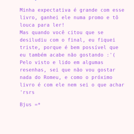
Minha expectativa é grande com esse
livro, ganhei ele numa promo e tô
louca para ler!
Mas quando você citou que se
desiludiu com o final, eu fiquei
triste, porque é bem possível que
eu também acabe não gostando :'(
Pelo visto e lido em algumas
resenhas, sei que não vou gostar
nada do Romeu, e como o próximo
livro é com ele nem sei o que achar
'rsrs
Bjus =*