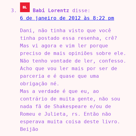
Babi Lorentz
disse:
6 de janeiro de 2012 às 8:22 pm
Dani, não tinha visto que você
tinha postado essa resenha, crê?
Mas vi agora e vim ler porque
preciso de mais opiniões sobre ele.
Não tenho vontade de ler, confesso.
Acho que vou ler mais por ser de
parceria e é quase que uma
obrigação né.
Mas a verdade é que eu, ao
contrário de muita gente, não sou
nada fã de Shakespeare e/ou de
Romeu e Julieta, rs. Então não
esperava muita coisa deste livro.
Beijão