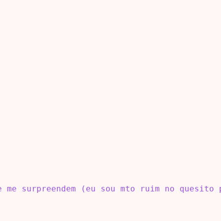
e me surpreendem (eu sou mto ruim no quesito 