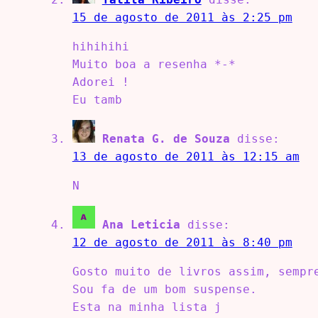
15 de agosto de 2011 às 2:25 pm
hihihihi
Muito boa a resenha *-*
Adorei !
Eu tamb
Renata G. de Souza
disse:
13 de agosto de 2011 às 12:15 am
N
Ana Leticia
disse:
12 de agosto de 2011 às 8:40 pm
Gosto muito de livros assim, sempr
Sou fa de um bom suspense.
Esta na minha lista j