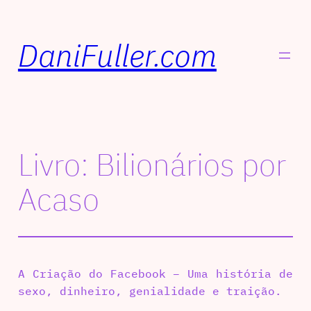
DaniFuller.com
Livro: Bilionários por
Acaso
A Criação do Facebook – Uma história de
sexo, dinheiro, genialidade e traição.