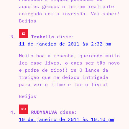
aqueles gêmeos n teriam realmente
começado com a invessão. Vai saber!
Beijos
Izabella
disse:
11 de janeiro de 2011 às 2:32 pm
Muito boa a resenha, querendo muito
ler esse livro, o cara ser tão novo
e podre de rico!! rs O lance da
traição que me deixou intrigada
para ver o filme e ler o livro!
Beijos
RUDYNALVA
disse:
10 de janeiro de 2011 às 10:10 pm