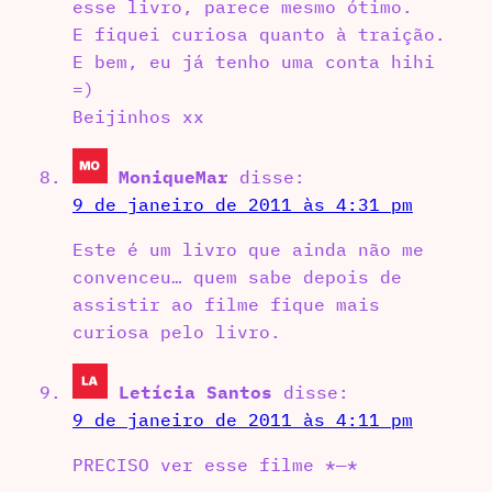
esse livro, parece mesmo ótimo.
E fiquei curiosa quanto à traição.
E bem, eu já tenho uma conta hihi
=)
Beijinhos xx
MoniqueMar
disse:
9 de janeiro de 2011 às 4:31 pm
Este é um livro que ainda não me
convenceu… quem sabe depois de
assistir ao filme fique mais
curiosa pelo livro.
Letícia Santos
disse:
9 de janeiro de 2011 às 4:11 pm
PRECISO ver esse filme *—*