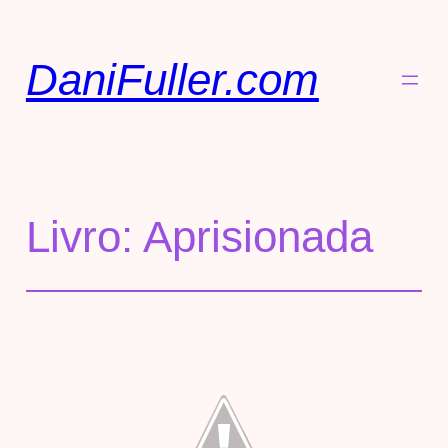
DaniFuller.com
Livro: Aprisionada