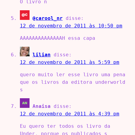
O livro n
@carool_nr
disse:
12 de novembro de 2011 às 10:50 pm
AAAAAAAAAAAAAAH essa capa
lilian
disse:
12 de novembro de 2011 às 5:59 pm
quero muito ler esse livro uma pena
que os livros da editora underworld
s
Anaisa
disse:
12 de novembro de 2011 às 4:39 pm
Eu quero ter todos os livro da
Under, porque os publicados s