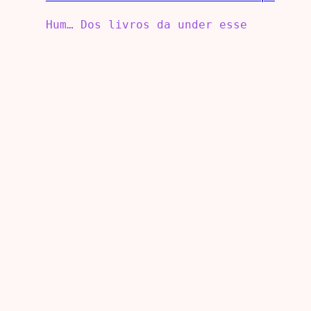
Hum… Dos livros da under esse