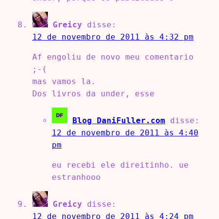
Greicy
disse:
12 de novembro de 2011 às 4:32 pm
Af engoliu de novo meu comentario
;-(
mas vamos la.
Dos livros da under, esse
Blog DaniFuller.com
disse:
12 de novembro de 2011 às 4:40
pm
eu recebi ele direitinho. ue
estranhooo
Greicy
disse:
12 de novembro de 2011 às 4:24 pm