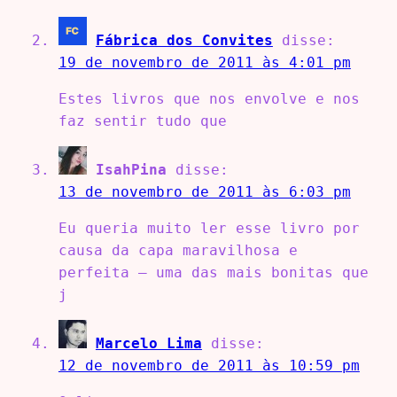
Fábrica dos Convites
disse:
19 de novembro de 2011 às 4:01 pm
Estes livros que nos envolve e nos
faz sentir tudo que
IsahPina
disse:
13 de novembro de 2011 às 6:03 pm
Eu queria muito ler esse livro por
causa da capa maravilhosa e
perfeita – uma das mais bonitas que
j
Marcelo Lima
disse:
12 de novembro de 2011 às 10:59 pm