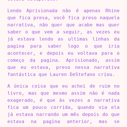
Lendo Aprisionada não é apenas Rhine
que fica presa, você fica preso naquela
narrativa, não quer que acabe mas quer
saber o que vem a seguir, as vezes eu
já estava lendo as ultimas linhas da
pagina para saber logo o que iria
acontecer, e depois eu voltava para o
começo da pagina. Aprisionado, assim
que eu estava, preso nessa narrativa
fantástica que Lauren DeStefano criou.
A única coisa que eu achei de ruim no
livro, mas que mesmo assim não é nada
exagerado, é que às vezes a narrativa
fica um pouco corrida, quando via ela
já estava narrando um mês depois do que
estava na pagina anterior, mas se