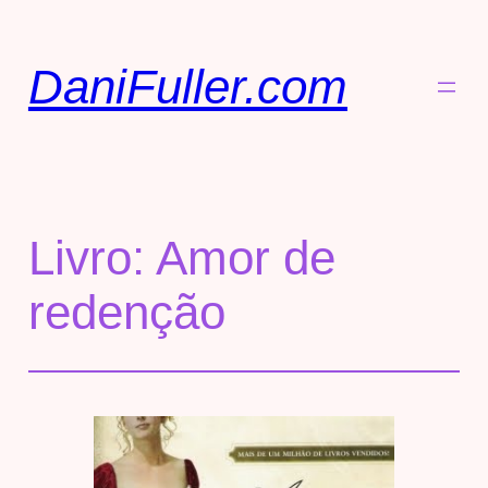
DaniFuller.com
Livro: Amor de
redenção