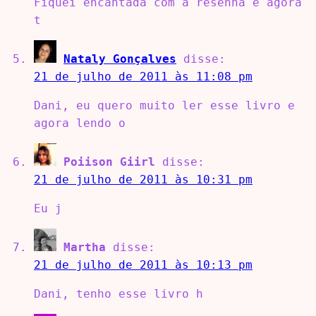
Fiquei encantada com a resenha e agora
t
Nataly Gonçalves
disse:
21 de julho de 2011 às 11:08 pm
Dani, eu quero muito ler esse livro e
agora lendo o
Poiison Giirl
disse:
21 de julho de 2011 às 10:31 pm
Eu j
Martha
disse:
21 de julho de 2011 às 10:13 pm
Dani, tenho esse livro h