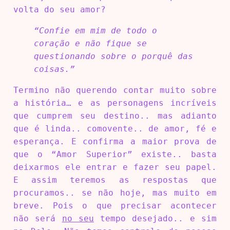
volta do seu amor?
“Confie em mim de todo o
coração e não fique se
questionando sobre o porquê das
coisas.”
Termino não querendo contar muito sobre
a história… e as personagens incríveis
que cumprem seu destino.. mas adianto
que é linda.. comovente.. de amor, fé e
esperança. E confirma a maior prova de
que o “Amor Superior” existe.. basta
deixarmos ele entrar e fazer seu papel.
E assim teremos as respostas que
procuramos.. se não hoje, mas muito em
breve. Pois o que precisar acontecer
não será
no seu
tempo desejado.. e sim