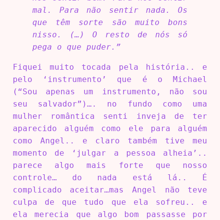
mal. Para não sentir nada. Os
que têm sorte são muito bons
nisso. (…) O resto de nós só
pega o que puder.”
Fiquei muito tocada pela história.. e
pelo ‘instrumento’ que é o Michael
(“Sou apenas um instrumento, não sou
seu salvador”)…. no fundo como uma
mulher romântica senti inveja de ter
aparecido alguém como ele para alguém
como Angel.. e claro também tive meu
momento de ‘julgar a pessoa alheia’..
parece algo mais forte que nosso
controle… do nada está lá.. É
complicado aceitar…mas Angel não teve
culpa de que tudo que ela sofreu.. e
ela merecia que algo bom passasse por