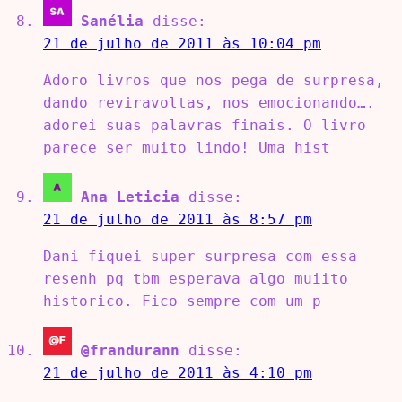
Sanélia
disse:
21 de julho de 2011 às 10:04 pm
Adoro livros que nos pega de surpresa,
dando reviravoltas, nos emocionando….
adorei suas palavras finais. O livro
parece ser muito lindo! Uma hist
Ana Leticia
disse:
21 de julho de 2011 às 8:57 pm
Dani fiquei super surpresa com essa
resenh pq tbm esperava algo muiito
historico. Fico sempre com um p
@frandurann
disse:
21 de julho de 2011 às 4:10 pm