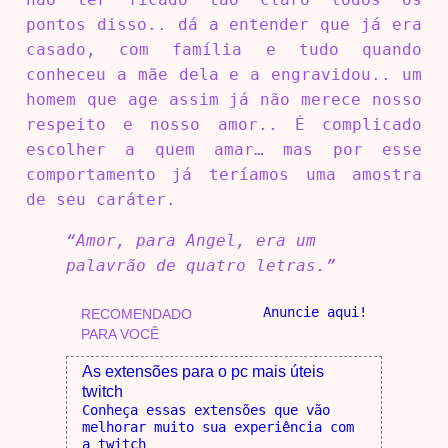
pontos disso.. dá a entender que já era
casado, com família e tudo quando
conheceu a mãe dela e a engravidou.. um
homem que age assim já não merece nosso
respeito e nosso amor.. É complicado
escolher a quem amar… mas por esse
comportamento já teríamos uma amostra
de seu caráter.
“Amor, para Angel, era um
palavrão de quatro letras.”
Anuncie aqui!
RECOMENDADO
PARA VOCÊ
As extensões para o pc mais úteis
twitch
Conheça essas extensões que vão
melhorar muito sua experiência com
a twitch