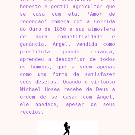
honesto e gentil agricultor que
se casa com ela. ‘Amor de
redenção’ começa com a Corrida
do Ouro de 1850 e sua atmosfera
de dura competitividade e
ganância. Angel, vendida como
prostituta quando criança,
aprendeu a desconfiar de todos
os homens, que a veem apenas
como uma forma de satisfazer
seus desejos. Quando o virtuoso
Michael Hosea recebe de Deus a
ordem de se casar com Angel,
ele obedece, apesar de seus
receios.