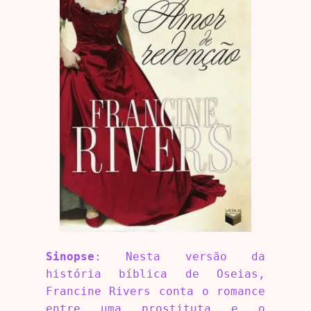
Sinopse
: Nesta versão da
história bíblica de Oseias,
Francine Rivers conta o romance
entre uma prostituta e o