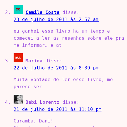
Camila Costa
disse:
23 de julho de 2011 às 2:57 am
eu ganhei esse livro ha um tempo e
comecei a ler as resenhas sobre ele pra
me informar… e at
Marina
disse:
22 de julho de 2011 às 8:39 pm
Muita vontade de ler esse livro, me
parece ser
Babi Lorentz
disse:
21 de julho de 2011 às 11:10 pm
Caramba, Dani!