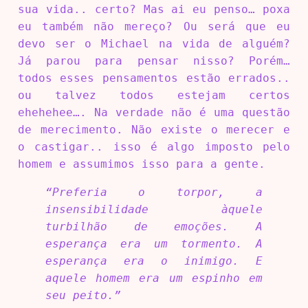
sua vida.. certo? Mas ai eu penso… poxa
eu também não mereço? Ou será que eu
devo ser o Michael na vida de alguém?
Já parou para pensar nisso? Porém…
todos esses pensamentos estão errados..
ou talvez todos estejam certos
ehehehee…. Na verdade não é uma questão
de merecimento. Não existe o merecer e
o castigar.. isso é algo imposto pelo
homem e assumimos isso para a gente.
“Preferia o torpor, a
insensibilidade àquele
turbilhão de emoções. A
esperança era um tormento. A
esperança era o inimigo. E
aquele homem era um espinho em
seu peito.”