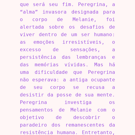
que será seu fim. Peregrina, a
“alma” invasora designada para
o corpo de Melanie, foi
alertada sobre os desafios de
viver dentro de um ser humano:
as emoções irresistíveis, o
excesso de sensações, a
persistência das lembranças e
das memórias vívidas. Mas há
uma dificuldade que Peregrina
não esperava: a antiga ocupante
de seu corpo se recusa a
desistir da posse de sua mente.
Peregrina investiga os
pensamentos de Melanie com o
objetivo de descobrir o
paradeiro dos remanescentes da
resistência humana. Entretanto,