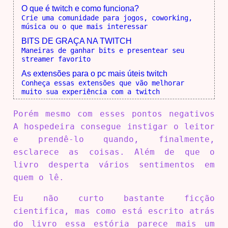
O que é twitch e como funciona?
Crie uma comunidade para jogos, coworking,
música ou o que mais interessar
BITS DE GRAÇA NA TWITCH
Maneiras de ganhar bits e presentear seu
streamer favorito
As extensões para o pc mais úteis twitch
Conheça essas extensões que vão melhorar
muito sua experiência com a twitch
Porém mesmo com esses pontos negativos
A hospedeira consegue instigar o leitor
e prendê-lo quando, finalmente,
esclarece as coisas. Além de que o
livro desperta vários sentimentos em
quem o lê.
Eu não curto bastante ficção
cientifica, mas como está escrito atrás
do livro essa estória parece mais um