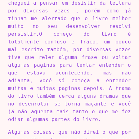
cheguei a pensar em desistir da leitura
por diversas vezes , porém como já
tinham me alertado que o livro melhor
muito no seu desenvolver resolvi
persistir.O começo do livro é
totalmente confuso e fraco, um pouco
mal escrito também, por diversas vezes
tive que reler alguma frase ou voltar
algumas paginas para tentar entender o
que estava acontecendo, mas não
adianta, você só começa a entender
muitas e muitas paginas depois. A trama
do livro também cerca alguns dramas que
no desenrolar se torna maçante e você
já não aguenta mais tanto o que me fez
odiar algumas partes do livro.
Algumas coisas, que não direi o que por