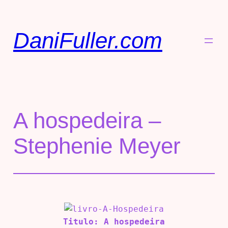
DaniFuller.com
A hospedeira –
Stephenie Meyer
Titulo: A hospedeira