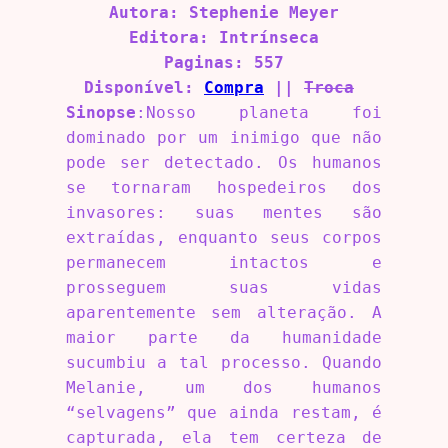
Autora: Stephenie Meyer
Editora: Intrínseca
Paginas: 557
Disponível:
Compra
||
Troca
Sinopse
:Nosso planeta foi
dominado por um inimigo que não
pode ser detectado. Os humanos
se tornaram hospedeiros dos
invasores: suas mentes são
extraídas, enquanto seus corpos
permanecem intactos e
prosseguem suas vidas
aparentemente sem alteração. A
maior parte da humanidade
sucumbiu a tal processo. Quando
Melanie, um dos humanos
“selvagens” que ainda restam, é
capturada, ela tem certeza de