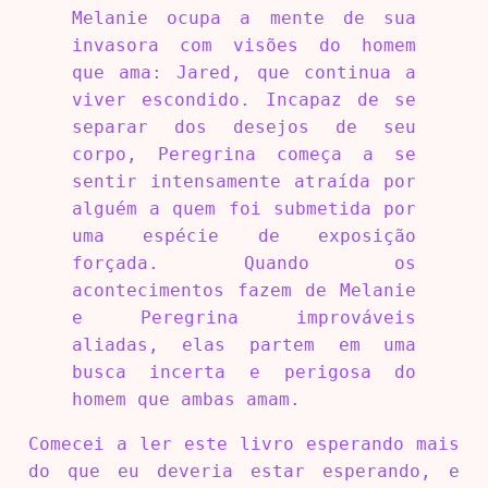
Melanie ocupa a mente de sua
invasora com visões do homem
que ama: Jared, que continua a
viver escondido. Incapaz de se
separar dos desejos de seu
corpo, Peregrina começa a se
sentir intensamente atraída por
alguém a quem foi submetida por
uma espécie de exposição
forçada. Quando os
acontecimentos fazem de Melanie
e Peregrina improváveis
aliadas, elas partem em uma
busca incerta e perigosa do
homem que ambas amam.
Comecei a ler este livro esperando mais
do que eu deveria estar esperando, e