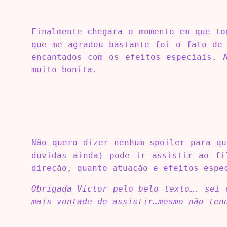
Finalmente chegara o momento em que to
que me agradou bastante foi o fato de
encantados com os efeitos especiais. 
muito bonita.
Não quero dizer nenhum spoiler para q
duvidas ainda) pode ir assistir ao fi
direção, quanto atuação e efeitos espe
Obrigada Victor pelo belo texto…. sei 
mais vontade de assistir…mesmo não ten