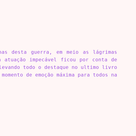
nas desta guerra, em meio as lágrimas
a atuação impecável ficou por conta de
levando todo o destaque no ultimo livro
 momento de emoção máxima para todos na